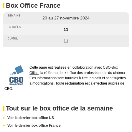
Box Office France
20 au 27 novembre 2024
11
11
Cette page est réalisée en collaboration avec
CBO-Box
Office
, la référence box-office des professionnels du cinéma.
Ces informations sont fournies à titre indicatif et sont sujettes
à modifications. Toute réclamation est à effectuer auprès de
CBO.
Tout sur le box office de la semaine
Voir le dernier box office US
Voir le dernier box office France