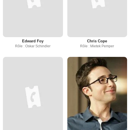
Edward Foy
Chris Cope
Rôle : Oskar Schindler
Rôle : Mietek Pemper