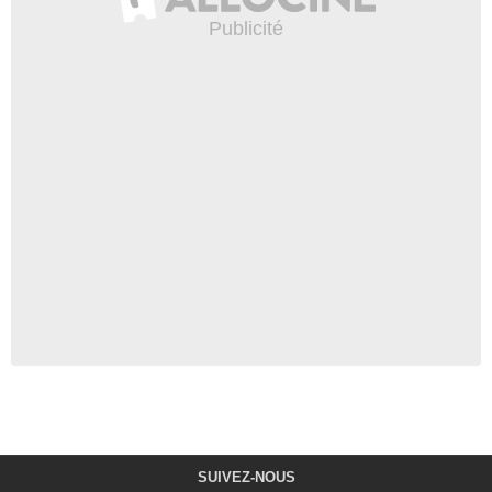
SUIVEZ-NOUS