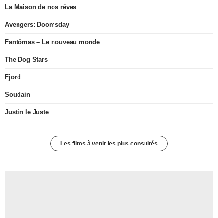
La Maison de nos rêves
Avengers: Doomsday
Fantômas – Le nouveau monde
The Dog Stars
Fjord
Soudain
Justin le Juste
Les films à venir les plus consultés