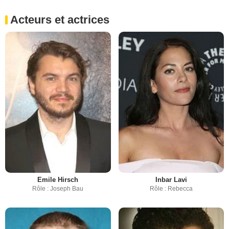
Acteurs et actrices
Emile Hirsch
Inbar Lavi
Rôle : Joseph Bau
Rôle : Rebecca