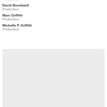
David Brookwell
Producteur
Marc Griffith
Producteur
Michelle P. Griffith
Producteur