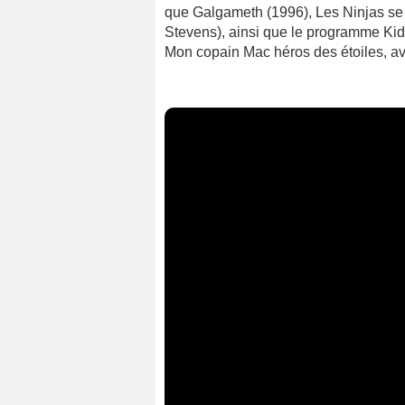
que Galgameth (1996), Les Ninjas se d
Stevens), ainsi que le programme Kid
Mon copain Mac héros des étoiles, 