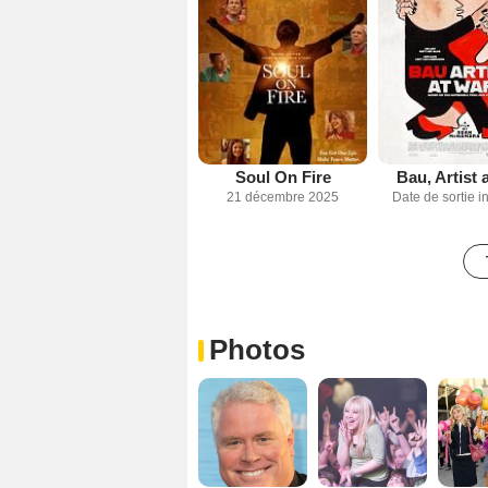
Soul On Fire
Bau, Artist 
21 décembre 2025
Date de sortie 
Photos