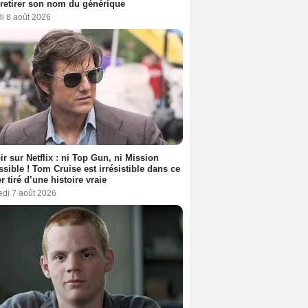
t retirer son nom du générique
i 8 août 2026
ir sur Netflix : ni Top Gun, ni Mission
sible ! Tom Cruise est irrésistible dans ce
er tiré d’une histoire vraie
edi 7 août 2026