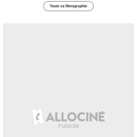
Toute sa filmographie