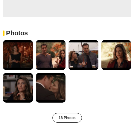
Photos
18 Photos