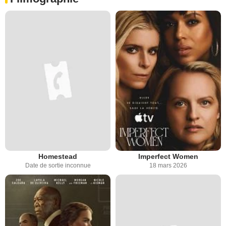
Homestead
Imperfect Women
Date de sortie inconnue
18 mars 2026