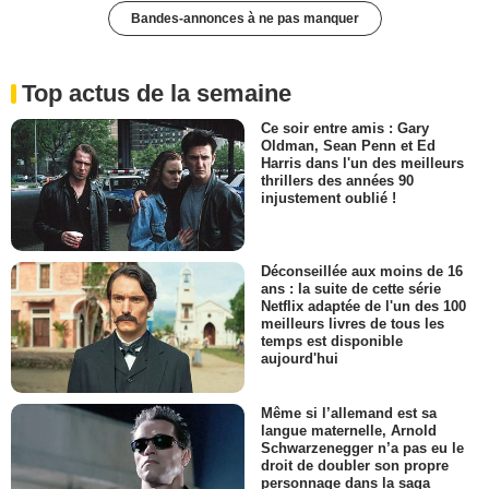
Bandes-annonces à ne pas manquer
Top actus de la semaine
Ce soir entre amis : Gary
Oldman, Sean Penn et Ed
Harris dans l'un des meilleurs
thrillers des années 90
injustement oublié !
Déconseillée aux moins de 16
ans : la suite de cette série
Netflix adaptée de l'un des 100
meilleurs livres de tous les
temps est disponible
aujourd'hui
Même si l’allemand est sa
langue maternelle, Arnold
Schwarzenegger n’a pas eu le
droit de doubler son propre
personnage dans la saga