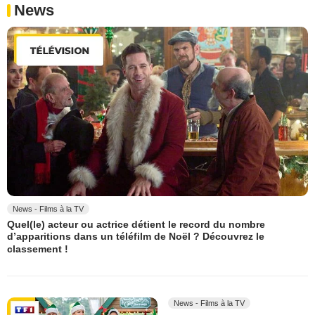
News
News - Films à la TV
Quel(le) acteur ou actrice détient le record du nombre
d’apparitions dans un téléfilm de Noël ? Découvrez le
classement !
News - Films à la TV