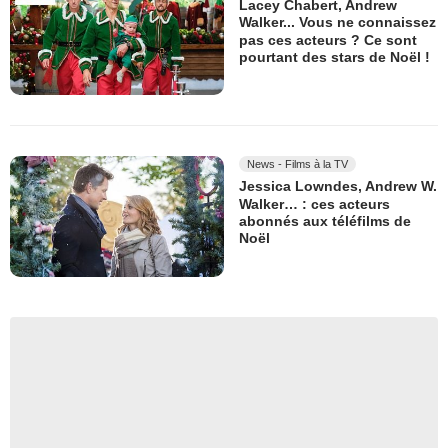
Lacey Chabert, Andrew
Walker... Vous ne connaissez
pas ces acteurs ? Ce sont
pourtant des stars de Noël !
News - Films à la TV
Jessica Lowndes, Andrew W.
Walker… : ces acteurs
abonnés aux téléfilms de
Noël