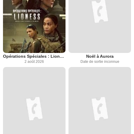
Opérations Spéciales : Lioness
Noël à Aurora
2 août 2026
Date de sortie inconnue