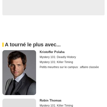
A tourné le plus avec...
Kristoffer Polaha
Mystery 101: Deadly History
Mystery 101: Killer Timing
Petits meurtres sur le campus : affaire classée
Robin Thomas
Mystery 101: Killer Timing