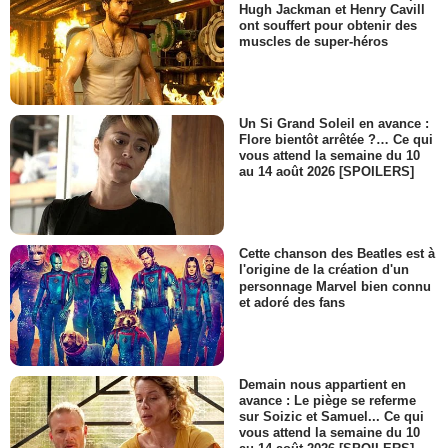
Hugh Jackman et Henry Cavill
ont souffert pour obtenir des
muscles de super-héros
Un Si Grand Soleil en avance :
Flore bientôt arrêtée ?… Ce qui
vous attend la semaine du 10
au 14 août 2026 [SPOILERS]
Cette chanson des Beatles est à
l'origine de la création d'un
personnage Marvel bien connu
et adoré des fans
Demain nous appartient en
avance : Le piège se referme
sur Soizic et Samuel... Ce qui
vous attend la semaine du 10