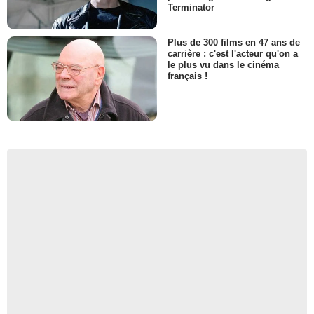
Terminator
Plus de 300 films en 47 ans de
carrière : c'est l'acteur qu'on a
le plus vu dans le cinéma
français !