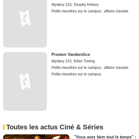
Mystery 101: Deadly History
Petits meurtres sur le campus : affaire classée
Preston Vanderslice
Mystery 101: Killer Timing
Petits meurtres sur le campus : affaire classée
Petits meurtres sur le campus
Toutes les actus Ciné & Séries
"Vous avez faim tout le temps" :