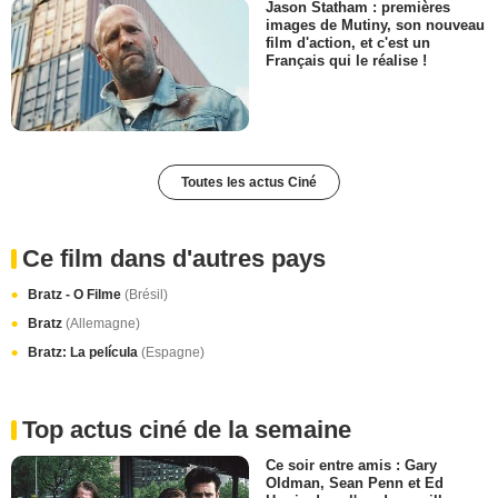
Jason Statham : premières
images de Mutiny, son nouveau
film d'action, et c'est un
Français qui le réalise !
Toutes les actus Ciné
Ce film dans d'autres pays
Bratz - O Filme
(Brésil)
Bratz
(Allemagne)
Bratz: La película
(Espagne)
Top actus ciné de la semaine
Ce soir entre amis : Gary
Oldman, Sean Penn et Ed