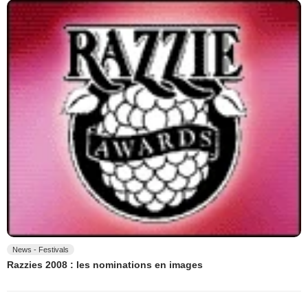
News - Festivals
Razzies 2008 : les nominations en images