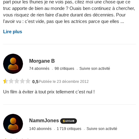
part pour les thunes je ne vois pas, citez moi une chose que ce
truc apporte de bien au monde ? Ouais ben continuez à chercher,
vous risquez de rien faire d'autre durant des décennies. Pour
l'avoir vu : c'est vide, pas que les actrices parce que elles ...
Lire plus
Morgane B
74 abonnés
98 critiques
Suivre son activité
0,5
Publiée le 23 décembre 2012
Un film à éviter à tout prix tellement c'est nul !
NammJones
140 abonnés
1 719 critiques
Suivre son activité