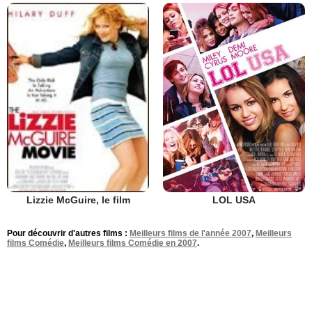
LOL USA
Lizzie McGuire, le film
Pour découvrir d'autres films :
Meilleurs films de l'année 2007
,
Meilleurs
films Comédie
,
Meilleurs films Comédie en 2007
.