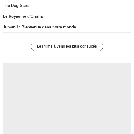
The Dog Stars
Le Royaume d'Orïsha
Jumanji : Bienvenue dans notre monde
Les films à venir les plus consultés