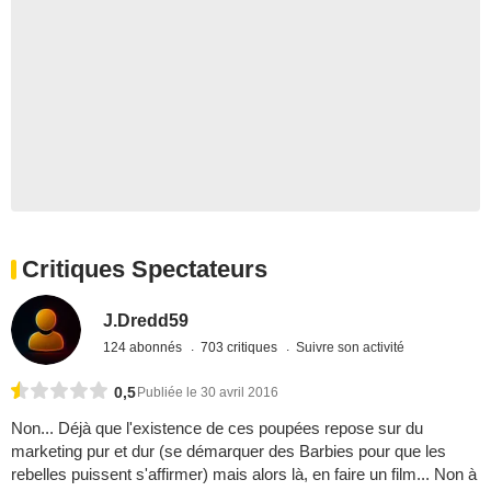
Critiques Spectateurs
J.Dredd59
124 abonnés
703 critiques
Suivre son activité
0,5
Publiée le 30 avril 2016
Non... Déjà que l'existence de ces poupées repose sur du
marketing pur et dur (se démarquer des Barbies pour que les
rebelles puissent s'affirmer) mais alors là, en faire un film... Non à