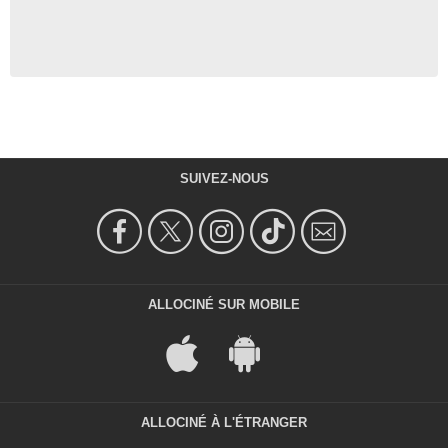
SUIVEZ-NOUS
ALLOCINÉ SUR MOBILE
ALLOCINÉ À L'ÉTRANGER