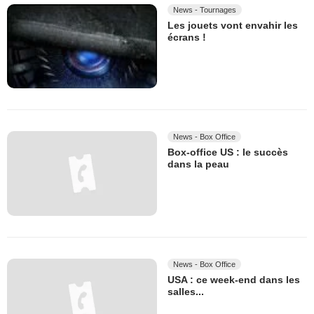
News - Tournages
Les jouets vont envahir les
écrans !
News - Box Office
Box-office US : le succès
dans la peau
News - Box Office
USA : ce week-end dans les
salles...