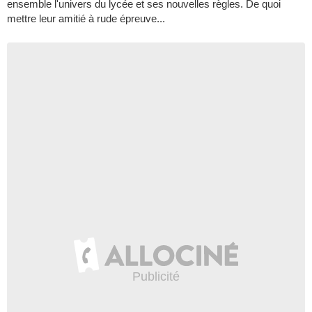
ensemble l'univers du lycée et ses nouvelles règles. De quoi
mettre leur amitié à rude épreuve...