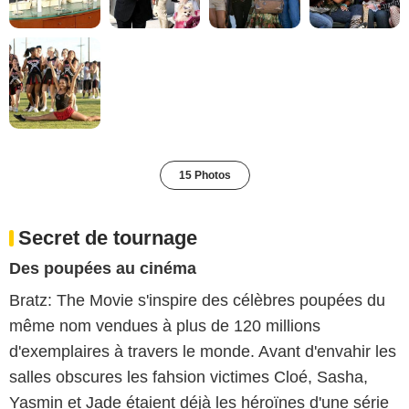
15 Photos
Secret de tournage
Des poupées au cinéma
Bratz: The Movie s'inspire des célèbres poupées du
même nom vendues à plus de 120 millions
d'exemplaires à travers le monde. Avant d'envahir les
salles obscures les fahsion victimes Cloé, Sasha,
Yasmin et Jade étaient déjà les héroïnes d'une série