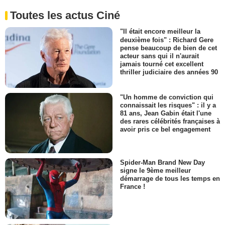
Toutes les actus Ciné
"Il était encore meilleur la
deuxième fois" : Richard Gere
pense beaucoup de bien de cet
acteur sans qui il n'aurait
jamais tourné cet excellent
thriller judiciaire des années 90
"Un homme de conviction qui
connaissait les risques" : il y a
81 ans, Jean Gabin était l'une
des rares célébrités françaises à
avoir pris ce bel engagement
Spider-Man Brand New Day
signe le 9ème meilleur
démarrage de tous les temps en
France !