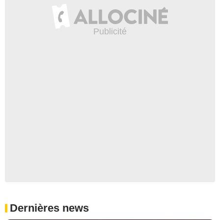
Dernières news