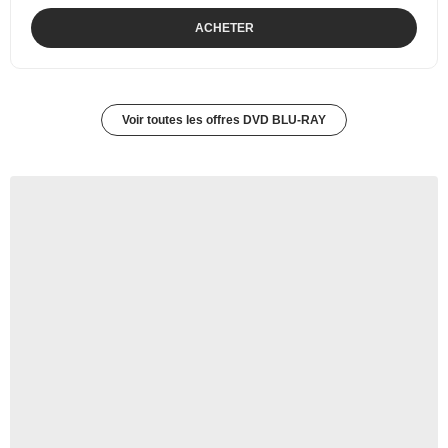
ACHETER
Voir toutes les offres DVD BLU-RAY