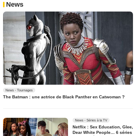
News
News - Tournages
The Batman : une actrice de Black Panther en Catwoman ?
News - Séries à la TV
Netflix : Sex Education, Glee,
Dear White People… 6 séries