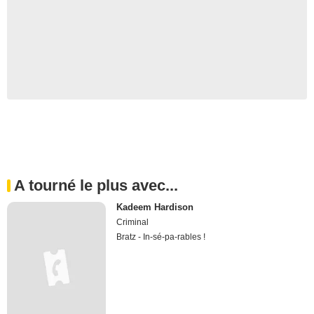
A tourné le plus avec...
Kadeem Hardison
Criminal
Bratz - In-sé-pa-rables !