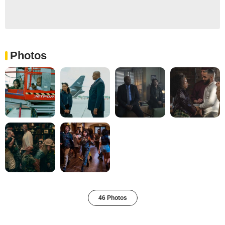
Photos
46 Photos