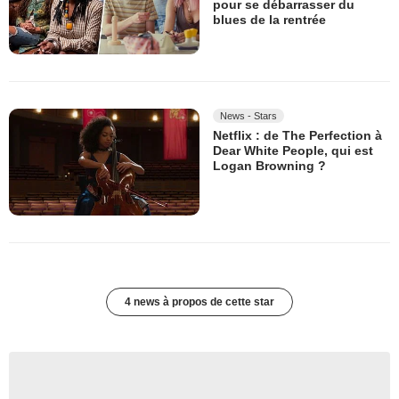
pour se débarrasser du
blues de la rentrée
News - Stars
Netflix : de The Perfection à
Dear White People, qui est
Logan Browning ?
4 news à propos de cette star