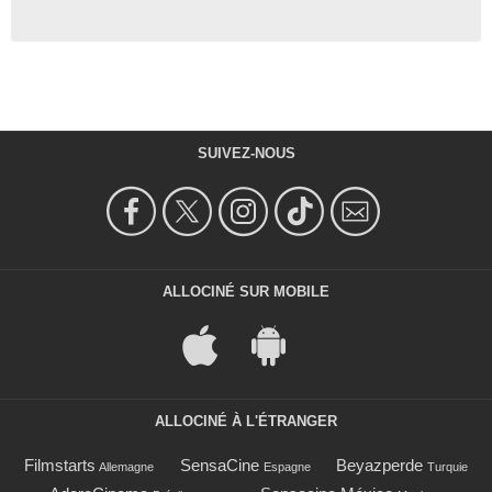
SUIVEZ-NOUS
ALLOCINÉ SUR MOBILE
ALLOCINÉ À L'ÉTRANGER
Filmstarts
SensaCine
Beyazperde
Allemagne
Espagne
Turquie