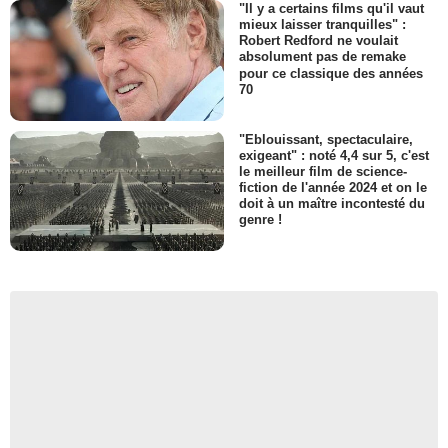
"Il y a certains films qu'il vaut
mieux laisser tranquilles" :
Robert Redford ne voulait
absolument pas de remake
pour ce classique des années
70
"Eblouissant, spectaculaire,
exigeant" : noté 4,4 sur 5, c'est
le meilleur film de science-
fiction de l'année 2024 et on le
doit à un maître incontesté du
genre !