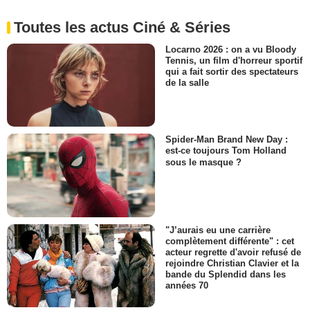
Toutes les actus Ciné & Séries
Locarno 2026 : on a vu Bloody
Tennis, un film d'horreur sportif
qui a fait sortir des spectateurs
de la salle
Spider-Man Brand New Day :
est-ce toujours Tom Holland
sous le masque ?
"J’aurais eu une carrière
complètement différente" : cet
acteur regrette d'avoir refusé de
rejoindre Christian Clavier et la
bande du Splendid dans les
années 70