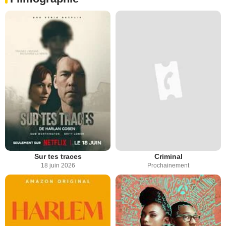
Sur tes traces
Criminal
18 juin 2026
Prochainement