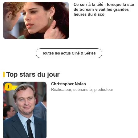
Ce soir à la télé : lorsque la star
de Scream vivait les grandes
heures du disco
Toutes les actus Ciné & Séries
Top stars du jour
Christopher Nolan
1
Réalisateur, scénariste, producteur