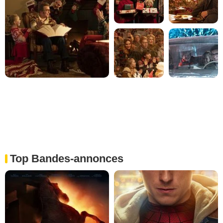
Top Bandes-annonces