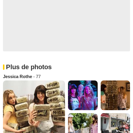
Plus de photos
Jessica Rothe
- 77