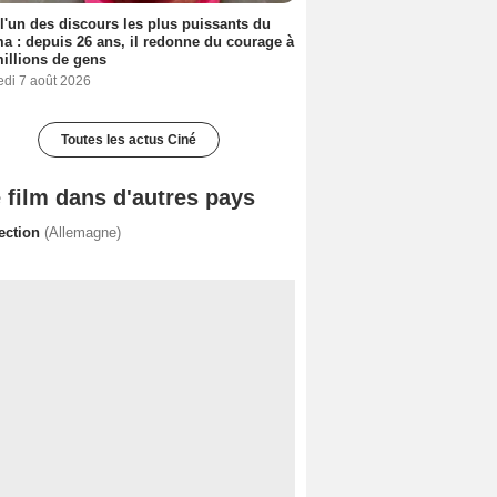
 l'un des discours les plus puissants du
a : depuis 26 ans, il redonne du courage à
illions de gens
edi 7 août 2026
Toutes les actus Ciné
 film dans d'autres pays
fection
(Allemagne)