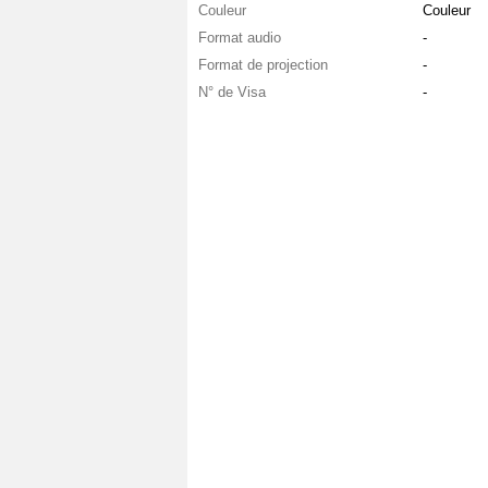
Couleur
Couleur
Format audio
-
Format de projection
-
N° de Visa
-