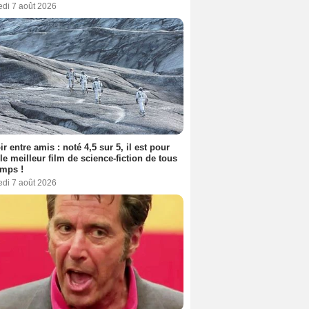
edi 7 août 2026
ir entre amis : noté 4,5 sur 5, il est pour
le meilleur film de science-fiction de tous
emps !
edi 7 août 2026