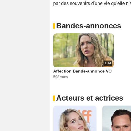
par des souvenirs d'une vie qu'elle n
Bandes-annonces
1:44
Affection Bande-annonce VO
598 vues
Acteurs et actrices