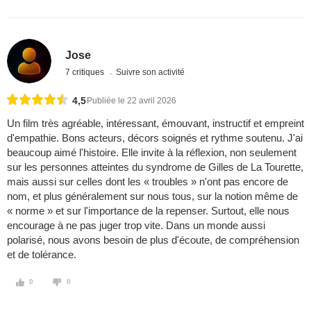
Jose
7 critiques
Suivre son activité
4,5
Publiée le 22 avril 2026
Un film très agréable, intéressant, émouvant, instructif et empreint
d'empathie. Bons acteurs, décors soignés et rythme soutenu. J'ai
beaucoup aimé l'histoire. Elle invite à la réflexion, non seulement
sur les personnes atteintes du syndrome de Gilles de La Tourette,
mais aussi sur celles dont les « troubles » n'ont pas encore de
nom, et plus généralement sur nous tous, sur la notion même de
« norme » et sur l'importance de la repenser. Surtout, elle nous
encourage à ne pas juger trop vite. Dans un monde aussi
polarisé, nous avons besoin de plus d'écoute, de compréhension
et de tolérance.
0
0