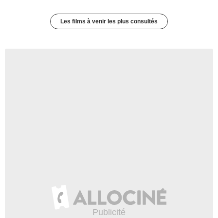
Les films à venir les plus consultés