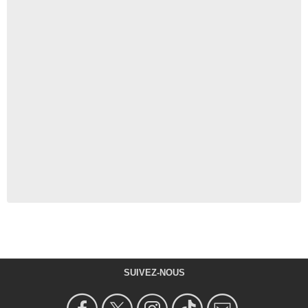
SUIVEZ-NOUS