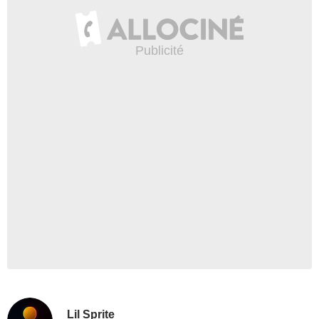
Lil Sprite