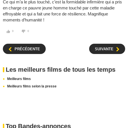
Ce qui m’a le plus touché, c’est la formidable infirmière qui a pris
en charge ce pauvre jeune homme touché par cette maladie
effroyable et qui a fait une force de résilience. Magnifique
moments d’humanité !
0
0
PRÉCÉDENTE
SUIVANTE
Les meilleurs films de tous les temps
Meilleurs films
Meilleurs films selon la presse
Top Bandes-annonces