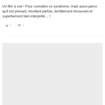
Un film à voir ! Pour connaître ce syndrome, mais aussi parce
qu’il est prenant, révoltant parfois, terriblement émouvant et
superbement bien interprété… !
0
0