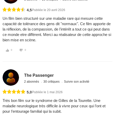
4,5
Publiée le 20 avril 2026
Un film bien structuré sur une maladie rare qui mesure cette
capacité de tolérance des gens dit "normaux". Ce film apporte de
la réflexion, de la compassion, de l'intérêt a tout ce qui peut dans
ce monde etre différent. Merci au réalisateur de cette approche si
bien mise en scène.
0
0
The Passenger
2 abonnés
30 critiques
Suivre son activité
5,0
Publiée le 1 mai 2026
Très bon film sur le syndrome de Gilles de la Tourette. Une
maladie neurologique très difficile à vivre pour ceux qui l’ont et
pour l’entourage familial qui la subit.