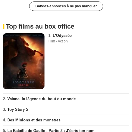
Bandes-annonces à ne pas manquer
Top films au box office
1.
L'Odyssée
Film - Action
2.
Vaiana, la légende du bout du monde
3.
Toy Story 5
4.
Des Minions et des monstres
5.
La Bataille de Gaulle - Partie 2 : J’écris ton nom