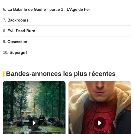
6.
La Bataille de Gaulle - partie 1 : L'Âge de Fer
7.
Backrooms
8.
Evil Dead Burn
9.
Obsession
10.
Supergirl
Bandes-annonces les plus récentes