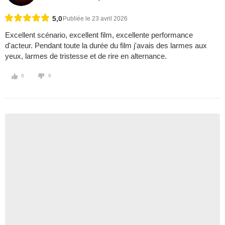
5,0
Publiée le 23 avril 2026
Excellent scénario, excellent film, excellente performance
d'acteur. Pendant toute la durée du film j'avais des larmes aux
yeux, larmes de tristesse et de rire en alternance.
0
0