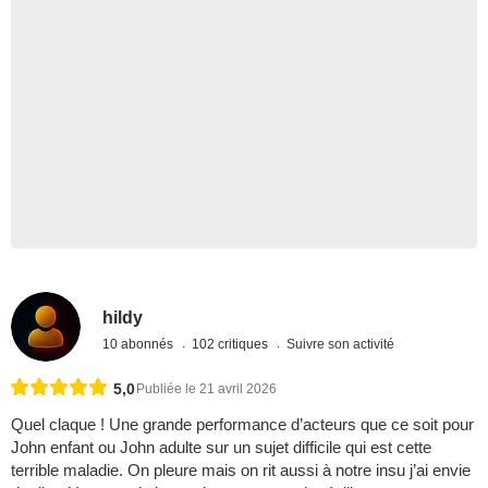
hildy
10 abonnés
102 critiques
Suivre son activité
5,0
Publiée le 21 avril 2026
Quel claque ! Une grande performance d’acteurs que ce soit pour
John enfant ou John adulte sur un sujet difficile qui est cette
terrible maladie. On pleure mais on rit aussi à notre insu j’ai envie