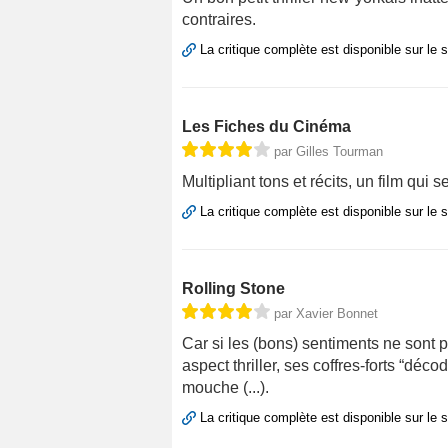
contraires.
La critique complète est disponible sur le 
Les Fiches du Cinéma
par Gilles Tourman
Multipliant tons et récits, un film qui
La critique complète est disponible sur le 
Rolling Stone
par Xavier Bonnet
Car si les (bons) sentiments ne sont 
aspect thriller, ses coffres-forts “déc
mouche (...).
La critique complète est disponible sur le 