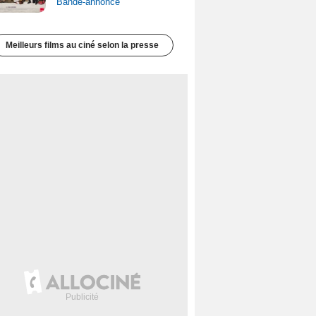
Bande-annonce
Meilleurs films au ciné selon la presse