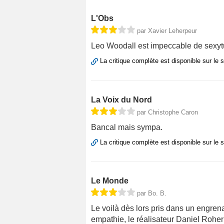
L'Obs
par Xavier Leherpeur
Leo Woodall est impeccable de sexyt
La critique complète est disponible sur le 
La Voix du Nord
par Christophe Caron
Bancal mais sympa.
La critique complète est disponible sur le 
Le Monde
par Bo. B.
Le voilà dès lors pris dans un engre
empathie, le réalisateur Daniel Roher 