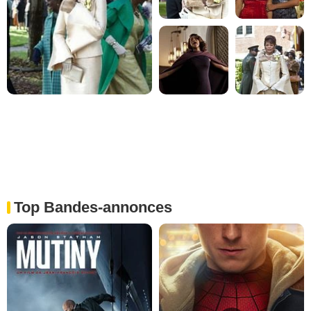
Top Bandes-annonces