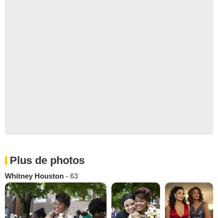
Plus de photos
Whitney Houston
- 63