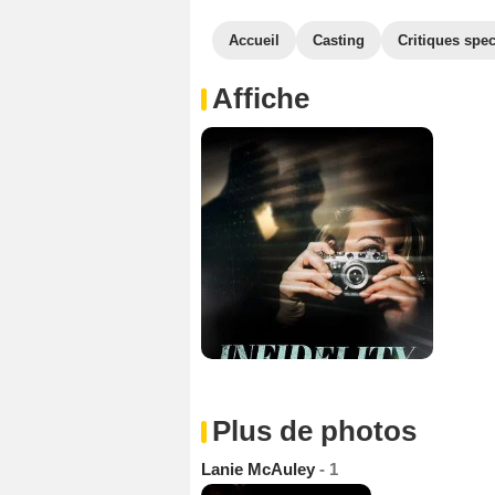
Accueil
Casting
Critiques spec
Affiche
Plus de photos
Lanie McAuley
- 1