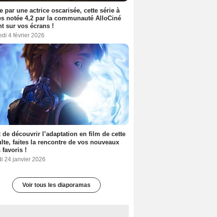
e par une actrice oscarisée, cette série à
s notée 4,2 par la communauté AlloCiné
nt sur vos écrans !
di 4 février 2026
 de découvrir l’adaptation en film de cette
lte, faites la rencontre de vos nouveaux
 favoris !
i 24 janvier 2026
Voir tous les diaporamas