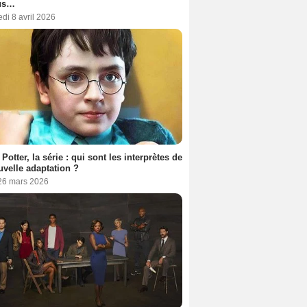
us…
di 8 avril 2026
 Potter, la série : qui sont les interprètes de
uvelle adaptation ?
 26 mars 2026