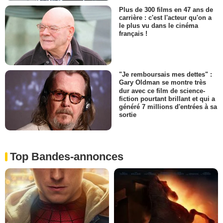
Plus de 300 films en 47 ans de
carrière : c'est l'acteur qu'on a
le plus vu dans le cinéma
français !
"Je remboursais mes dettes" :
Gary Oldman se montre très
dur avec ce film de science-
fiction pourtant brillant et qui a
généré 7 millions d'entrées à sa
sortie
Top Bandes-annonces