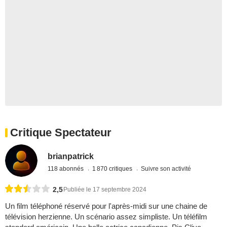
Critique Spectateur
brianpatrick
118 abonnés
1 870 critiques
Suivre son activité
2,5
Publiée le 17 septembre 2024
Un film téléphoné réservé pour l'après-midi sur une chaine de
télévision herzienne. Un scénario assez simpliste. Un téléfilm