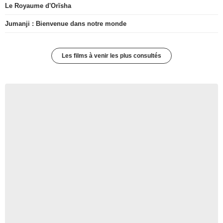
Le Royaume d'Orïsha
Jumanji : Bienvenue dans notre monde
Les films à venir les plus consultés