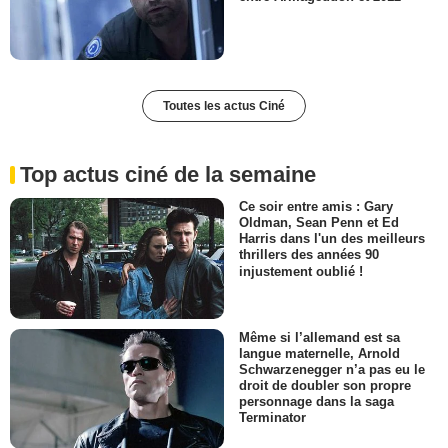
Toutes les actus Ciné
Top actus ciné de la semaine
Ce soir entre amis : Gary
Oldman, Sean Penn et Ed
Harris dans l'un des meilleurs
thrillers des années 90
injustement oublié !
Même si l’allemand est sa
langue maternelle, Arnold
Schwarzenegger n’a pas eu le
droit de doubler son propre
personnage dans la saga
Terminator