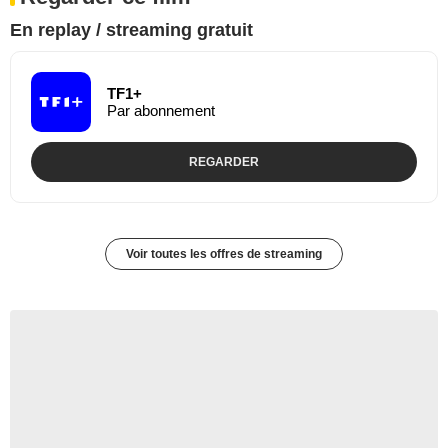
En replay / streaming gratuit
TF1+
Par abonnement
REGARDER
Voir toutes les offres de streaming