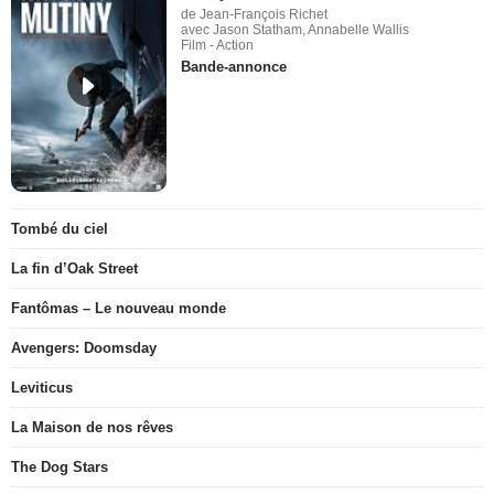
de Jean-François Richet
avec Jason Statham, Annabelle Wallis
Film - Action
Bande-annonce
Tombé du ciel
La fin d’Oak Street
Fantômas – Le nouveau monde
Avengers: Doomsday
Leviticus
La Maison de nos rêves
The Dog Stars