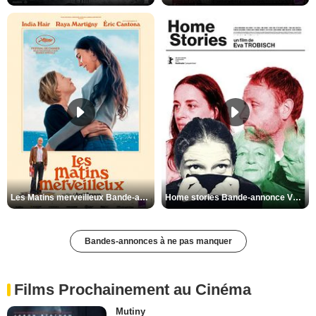
Les Matins merveilleux Bande-annonce VF
Home stories Bande-annonce VO STFR
Bandes-annonces à ne pas manquer
Films Prochainement au Cinéma
Mutiny