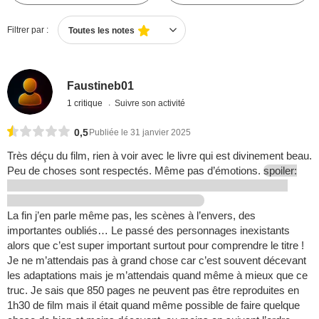
Filtrer par :
Toutes les notes
Faustineb01
1 critique
Suivre son activité
0,5
Publiée le 31 janvier 2025
Très déçu du film, rien à voir avec le livre qui est divinement beau.
Peu de choses sont respectés. Même pas d’émotions.
spoiler:
La fin j’en parle même pas, les scènes à l’envers, des
importantes oubliés… Le passé des personnages inexistants
alors que c’est super important surtout pour comprendre le titre !
Je ne m’attendais pas à grand chose car c’est souvent décevant
les adaptations mais je m’attendais quand même à mieux que ce
truc. Je sais que 850 pages ne peuvent pas être reproduites en
1h30 de film mais il était quand même possible de faire quelque