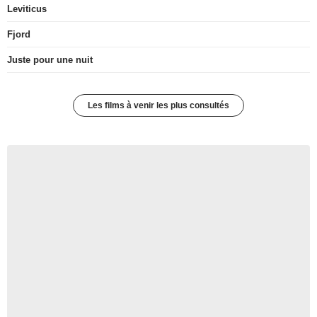
Leviticus
Fjord
Juste pour une nuit
Les films à venir les plus consultés