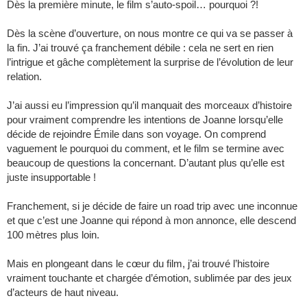
Dès la première minute, le film s’auto-spoil… pourquoi ?!
Dès la scène d’ouverture, on nous montre ce qui va se passer à
la fin. J’ai trouvé ça franchement débile : cela ne sert en rien
l’intrigue et gâche complètement la surprise de l’évolution de leur
relation.
J’ai aussi eu l’impression qu’il manquait des morceaux d’histoire
pour vraiment comprendre les intentions de Joanne lorsqu’elle
décide de rejoindre Émile dans son voyage. On comprend
vaguement le pourquoi du comment, et le film se termine avec
beaucoup de questions la concernant. D’autant plus qu’elle est
juste insupportable !
Franchement, si je décide de faire un road trip avec une inconnue
et que c’est une Joanne qui répond à mon annonce, elle descend
100 mètres plus loin.
Mais en plongeant dans le cœur du film, j’ai trouvé l’histoire
vraiment touchante et chargée d’émotion, sublimée par des jeux
d’acteurs de haut niveau.