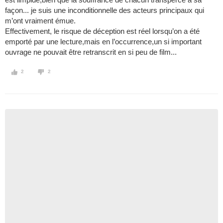
façon... je suis une inconditionnelle des acteurs principaux qui
m’ont vraiment émue.
Effectivement, le risque de déception est réel lorsqu’on a été
emporté par une lecture,mais en l’occurrence,un si important
ouvrage ne pouvait être retranscrit en si peu de film...
2
2