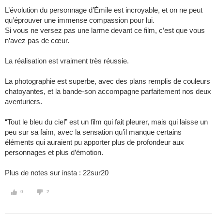
L’évolution du personnage d’Émile est incroyable, et on ne peut
qu’éprouver une immense compassion pour lui.
Si vous ne versez pas une larme devant ce film, c’est que vous
n’avez pas de cœur.
La réalisation est vraiment très réussie.
La photographie est superbe, avec des plans remplis de couleurs
chatoyantes, et la bande-son accompagne parfaitement nos deux
aventuriers.
“Tout le bleu du ciel” est un film qui fait pleurer, mais qui laisse un
peu sur sa faim, avec la sensation qu’il manque certains
éléments qui auraient pu apporter plus de profondeur aux
personnages et plus d’émotion.
Plus de notes sur insta : 22sur20
0
2