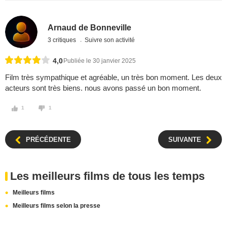
Arnaud de Bonneville
3 critiques
Suivre son activité
4,0
Publiée le 30 janvier 2025
Film très sympathique et agréable, un très bon moment. Les deux
acteurs sont très biens. nous avons passé un bon moment.
1
1
PRÉCÉDENTE
SUIVANTE
Les meilleurs films de tous les temps
Meilleurs films
Meilleurs films selon la presse