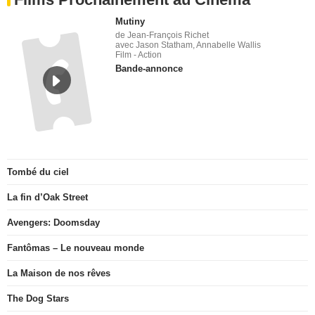
Mutiny
de Jean-François Richet
avec Jason Statham, Annabelle Wallis
Film - Action
Bande-annonce
Tombé du ciel
La fin d’Oak Street
Avengers: Doomsday
Fantômas – Le nouveau monde
La Maison de nos rêves
The Dog Stars