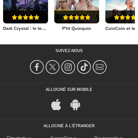
Dark Crystal : le temps de la résistance
P'tit Quinquin
SUIVEZ-NOUS
ALLOCINÉ SUR MOBILE
ALLOCINÉ À L'ÉTRANGER