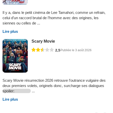
Il y a, dans le petit cinéma de Lee Tamahori, comme un refrain,
celui d’un raccord brutal de l’homme avec des origines, les
siennes ou celles de ...
Lire plus
Scary Movie
2,5
Publiée le 3 août 2026
Scary Movie résurrection 2026 retrouve l’outrance vulgaire des
deux premiers volets, originels donc, surcharge ses dialogues
spoiler:
...
Lire plus