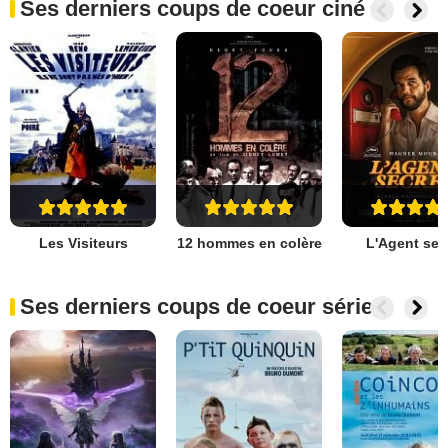
Ses derniers coups de coeur ciné
Les Visiteurs
12 hommes en colère
L'Agent sec
Ses derniers coups de coeur séries