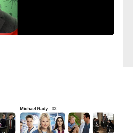
Michael Rady
- 33