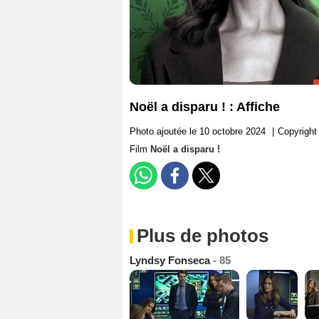
Noël a disparu ! : Affiche
Photo ajoutée le 10 octobre 2024
|
Copyright
Film
Noël a disparu !
Plus de photos
Lyndsy Fonseca
- 85