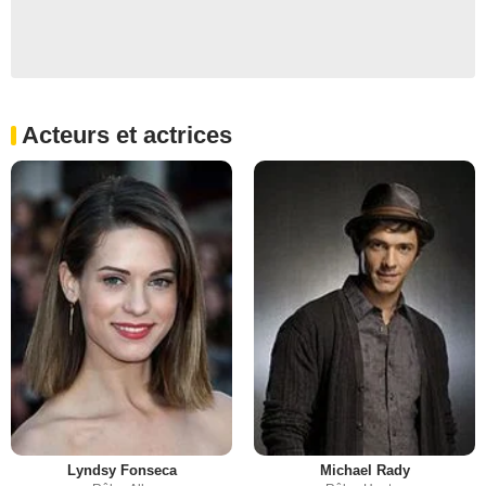
Acteurs et actrices
Lyndsy Fonseca
Michael Rady