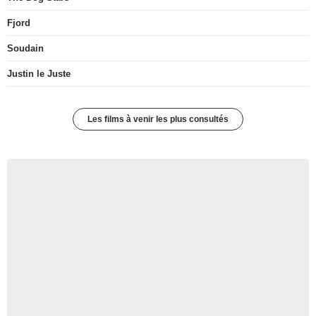
Fjord
Soudain
Justin le Juste
Les films à venir les plus consultés