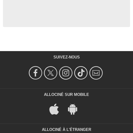
SUIVEZ-NOUS
ALLOCINÉ SUR MOBILE
ALLOCINÉ À L'ÉTRANGER