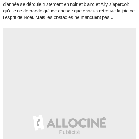
d'année se déroule tristement en noir et blanc et Ally s'aperçoit
qu'elle ne demande qu'une chose : que chacun retrouve la joie de
l'esprit de Noël. Mais les obstacles ne manquent pas...