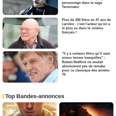
personnage dans la saga
Terminator
Plus de 300 films en 47 ans de
carrière : c'est l'acteur qu'on a
le plus vu dans le cinéma
français !
"Il y a certains films qu'il vaut
mieux laisser tranquilles" :
Robert Redford ne voulait
absolument pas de remake
pour ce classique des années
70
Top Bandes-annonces