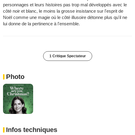
personnages et leurs histoires pas trop mal développés avec le
côté noir et blanc, le moins la grosse insistance sur l'esprit de
Noël comme une magie où le côté illusoire détonne plus qu'il ne
lui donne de la pertinence à l'ensemble.
1 Critique Spectateur
Photo
Infos techniques