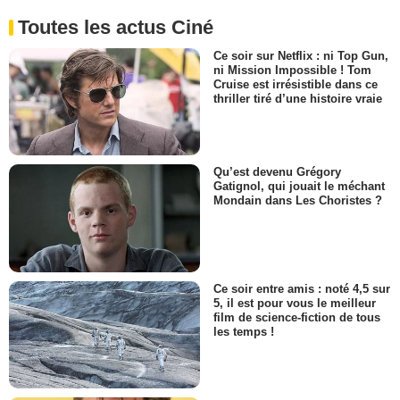
Toutes les actus Ciné
Ce soir sur Netflix : ni Top Gun,
ni Mission Impossible ! Tom
Cruise est irrésistible dans ce
thriller tiré d’une histoire vraie
Qu’est devenu Grégory
Gatignol, qui jouait le méchant
Mondain dans Les Choristes ?
Ce soir entre amis : noté 4,5 sur
5, il est pour vous le meilleur
film de science-fiction de tous
les temps !