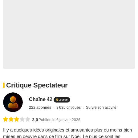
Critique Spectateur
Chaîne 42
222 abonnés
3 635 critiques
Suivre son activité
3,0
Publiée le 6 janvier 2026
Il y a quelques idées originales et amusantes plus ou moins bien
mises en oeuvre dans ce film sur Noël. Le plus ce sont les