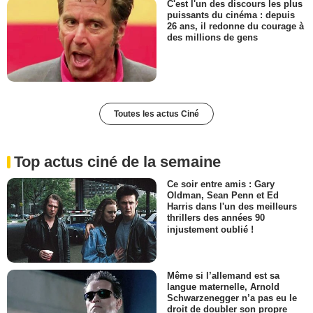
C'est l'un des discours les plus
puissants du cinéma : depuis
26 ans, il redonne du courage à
des millions de gens
Toutes les actus Ciné
Top actus ciné de la semaine
Ce soir entre amis : Gary
Oldman, Sean Penn et Ed
Harris dans l'un des meilleurs
thrillers des années 90
injustement oublié !
Même si l’allemand est sa
langue maternelle, Arnold
Schwarzenegger n’a pas eu le
droit de doubler son propre