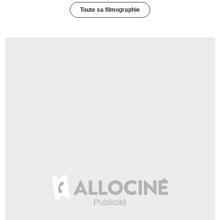
Toute sa filmographie