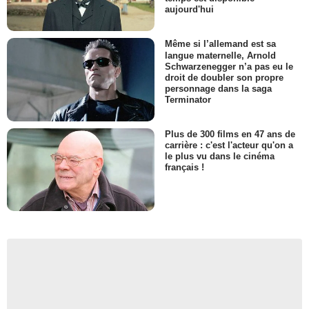
aujourd'hui
Même si l’allemand est sa
langue maternelle, Arnold
Schwarzenegger n’a pas eu le
droit de doubler son propre
personnage dans la saga
Terminator
Plus de 300 films en 47 ans de
carrière : c'est l'acteur qu'on a
le plus vu dans le cinéma
français !