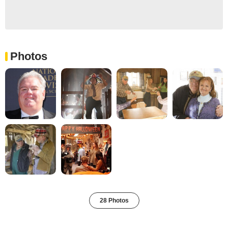
Photos
28 Photos