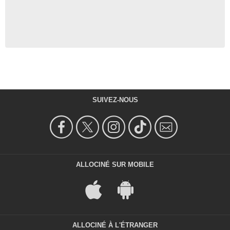
SUIVEZ-NOUS
ALLOCINÉ SUR MOBILE
ALLOCINÉ À L'ÉTRANGER