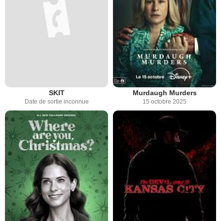
SKIT
Murdaugh Murders
Date de sortie inconnue
15 octobre 2025