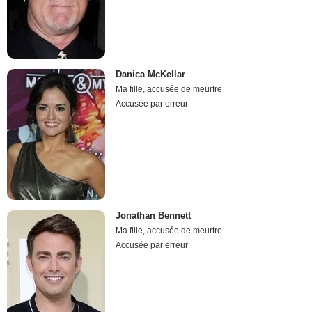
Danica McKellar
Ma fille, accusée de meurtre
Accusée par erreur
Jonathan Bennett
Ma fille, accusée de meurtre
Accusée par erreur