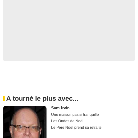
A tourné le plus avec...
Sam Irvin
Une maison pas si tranquille
Les Ondes de Noël
Le Père Noël prend sa retraite