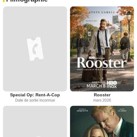
Special Op: Rent-A-Cop
Rooster
Date de sortie inconnue
mars 2026