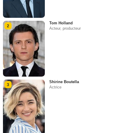
Tom Holland
2
Acteur, producteur
Shirine Boutella
3
Actrice