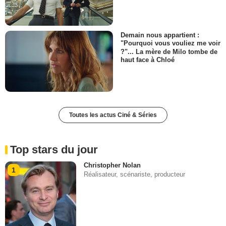
Demain nous appartient :
"Pourquoi vous vouliez me voir
?"... La mère de Milo tombe de
haut face à Chloé
Toutes les actus Ciné & Séries
Top stars du jour
Christopher Nolan
1
Réalisateur, scénariste, producteur