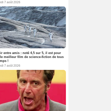
edi 7 août 2026
ir entre amis : noté 4,5 sur 5, il est pour
le meilleur film de science-fiction de tous
emps !
edi 7 août 2026