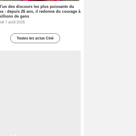
 l'un des discours les plus puissants du
a : depuis 26 ans, il redonne du courage à
illions de gens
edi 7 août 2026
Toutes les actus Ciné