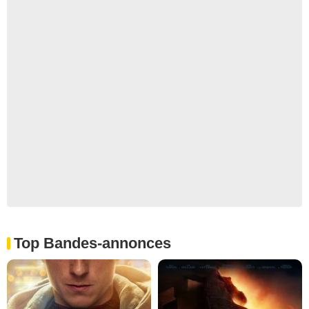
Top Bandes-annonces