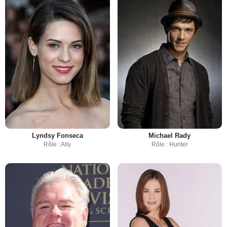
Lyndsy Fonseca
Michael Rady
Rôle : Ally
Rôle : Hunter