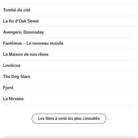
Tombé du ciel
La fin d’Oak Street
Avengers: Doomsday
Fantômas – Le nouveau monde
La Maison de nos rêves
Leviticus
The Dog Stars
Fjord
La Nirvana
Les films à venir les plus consultés