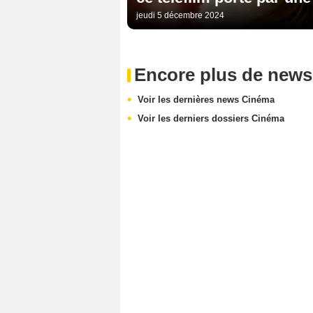
jeudi 5 décembre 2024
Encore plus de news
Voir les dernières news Cinéma
Voir les derniers dossiers Cinéma