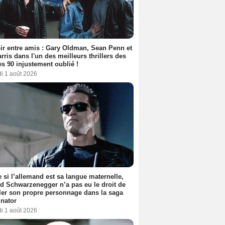
ir entre amis : Gary Oldman, Sean Penn et
rris dans l'un des meilleurs thrillers des
s 90 injustement oublié !
i 1 août 2026
si l’allemand est sa langue maternelle,
d Schwarzenegger n’a pas eu le droit de
er son propre personnage dans la saga
nator
i 1 août 2026