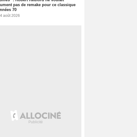
ument pas de remake pour ce classique
nnées 70
 4 août 2026