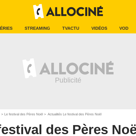
ÉRIES
STREAMING
TVACTU
VIDÉOS
VOD
Le festival des Pères Noël
Actualités Le festival des Pères Noël
festival des Pères Noë