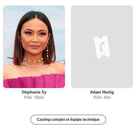
Stephanie Sy
Adam Hurtig
Rôle : Stella
Rôle : Ben
Casting complet et équipe technique