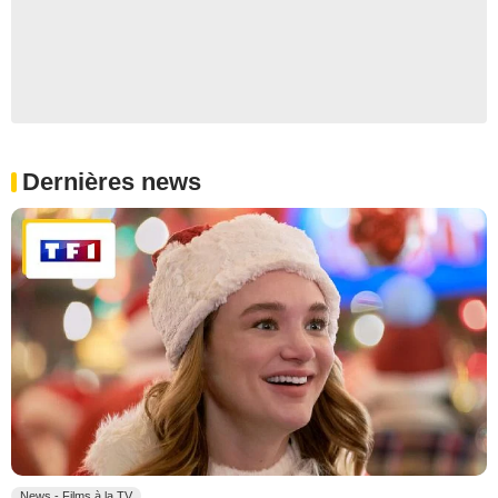
Dernières news
News - Films à la TV