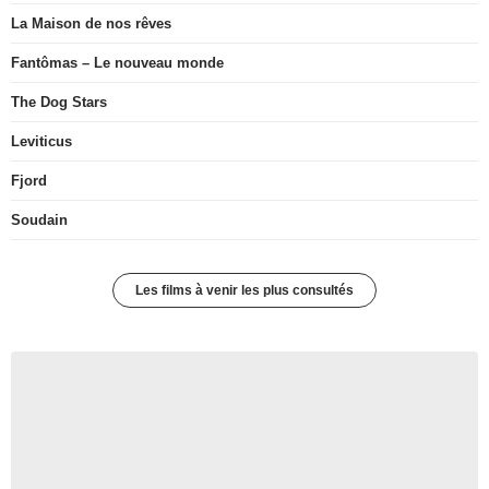
La Maison de nos rêves
Fantômas – Le nouveau monde
The Dog Stars
Leviticus
Fjord
Soudain
Les films à venir les plus consultés