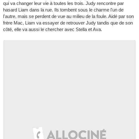
qui va changer leur vie à toutes les trois. Judy rencontre par
hasard Liam dans la rue. Ils tombent sous le charme l'un de
l'autre, mais se perdent de vue au milieu de la foule. Aidé par son
frère Mac, Liam va essayer de retrouver Judy tandis que de son
côté, elle va aussi le chercher avec Stella et Ava.