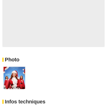
Photo
Infos techniques