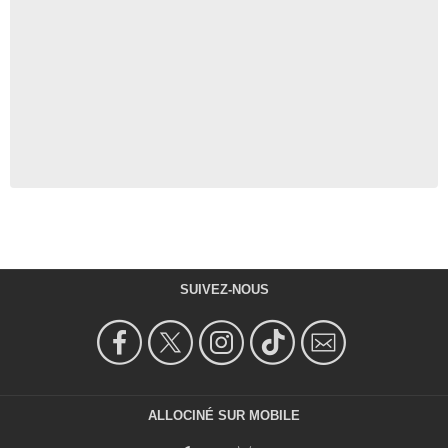
SUIVEZ-NOUS
ALLOCINÉ SUR MOBILE