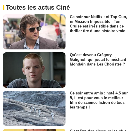
Toutes les actus Ciné
Ce soir sur Netflix : ni Top Gun,
ni Mission Impossible ! Tom
Cruise est irrésistible dans ce
thriller tiré d’une histoire vraie
Qu’est devenu Grégory
Gatignol, qui jouait le méchant
Mondain dans Les Choristes ?
Ce soir entre amis : noté 4,5 sur
5, il est pour vous le meilleur
film de science-fiction de tous
les temps !