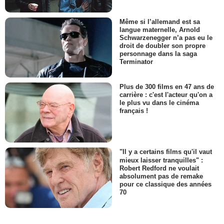
Même si l’allemand est sa
langue maternelle, Arnold
Schwarzenegger n’a pas eu le
droit de doubler son propre
personnage dans la saga
Terminator
Plus de 300 films en 47 ans de
carrière : c'est l'acteur qu'on a
le plus vu dans le cinéma
français !
"Il y a certains films qu'il vaut
mieux laisser tranquilles" :
Robert Redford ne voulait
absolument pas de remake
pour ce classique des années
70