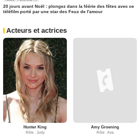
20 jours avant Noël : plongez dans la féérie des fêtes avec ce
téléfilm porté par une star des Feux de l'amour
Acteurs et actrices
Hunter King
Amy Groening
Rôle : Judy
Rôle : Ava