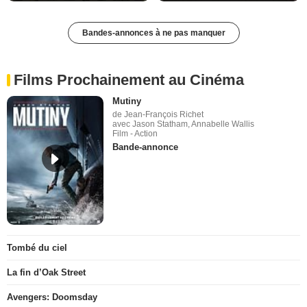
Bandes-annonces à ne pas manquer
Films Prochainement au Cinéma
Mutiny
de Jean-François Richet
avec Jason Statham, Annabelle Wallis
Film - Action
Bande-annonce
Tombé du ciel
La fin d’Oak Street
Avengers: Doomsday