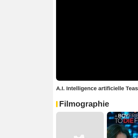
A.I. Intelligence artificielle Te
Filmographie