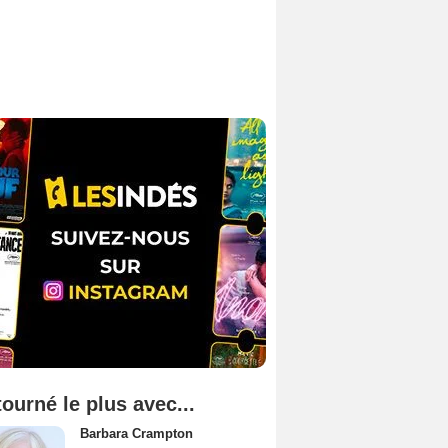
tourné le plus avec...
Barbara Crampton