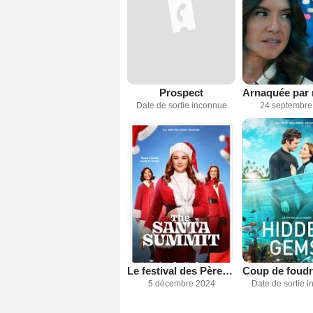
Prospect
Date de sortie inconnue
24 septembre
Le festival des Pères Noël
5 décembre 2024
Date de sortie 