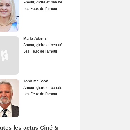
Amour, gloire et beauté
Les Feux de l'amour
Marla Adams
Amour, gloire et beauté
Les Feux de l'amour
John McCook
Amour, gloire et beauté
Les Feux de l'amour
utes les actus Ciné &