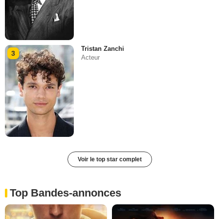
Tristan Zanchi
3
Acteur
Voir le top star complet
Top Bandes-annonces