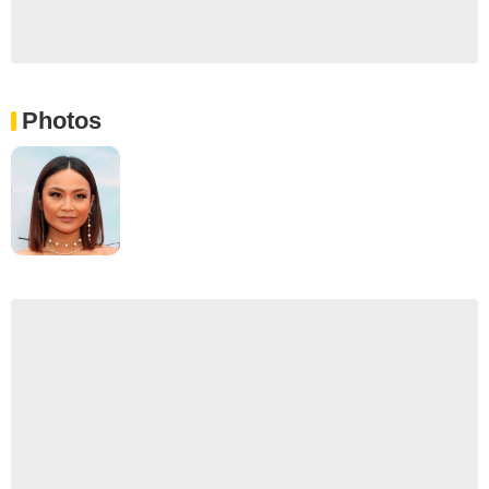
Photos