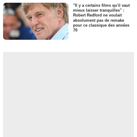
"Il y a certains films qu'il vaut
mieux laisser tranquilles" :
Robert Redford ne voulait
absolument pas de remake
pour ce classique des années
70