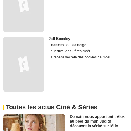
Jeff Beesley
Chantons sous la neige
Le festival des Pères Noël
La recette secrète des cookies de Noël
Toutes les actus Ciné & Séries
Demain nous appartient : Alex
au pied du mur, Judith
découvre la vérité sur Milo