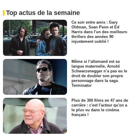
Top actus de la semaine
Ce soir entre amis : Gary
Oldman, Sean Penn et Ed
Harris dans l'un des meilleurs
thrillers des années 90
injustement oublié !
Même si l’allemand est sa
langue maternelle, Arnold
Schwarzenegger n’a pas eu le
droit de doubler son propre
personnage dans la saga
Terminator
Plus de 300 films en 47 ans de
carrière : c'est l'acteur qu'on a
le plus vu dans le cinéma
français !