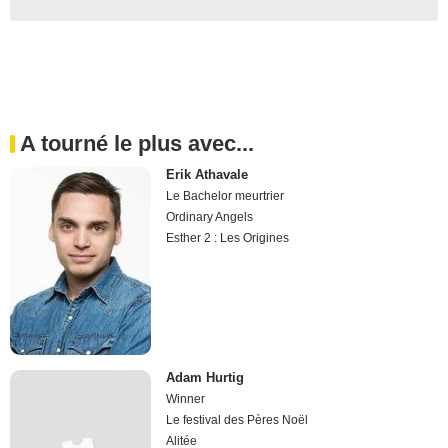
A tourné le plus avec...
Erik Athavale
Le Bachelor meurtrier
Ordinary Angels
Esther 2 : Les Origines
Adam Hurtig
Winner
Le festival des Pères Noël
Alitée