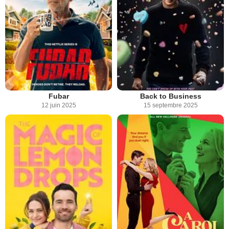
Fubar
Back to Business
12 juin 2025
15 septembre 2025