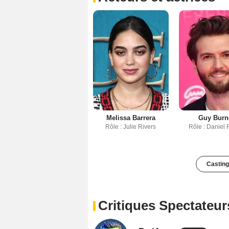
Melissa Barrera
Guy Burn
Rôle : Julie Rivers
Rôle : Daniel 
Casting
Critiques Spectateur