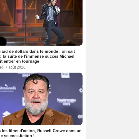
liard de dollars dans le monde : on sait
 la suite de l'immense succès Michael
it entrer en tournage
edi 7 août 2026
 les films d'action, Russell Crowe dans un
de science-fiction !