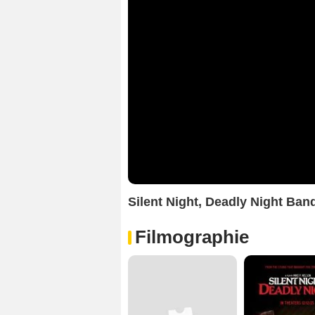
Silent Night, Deadly Night Ba
Filmographie