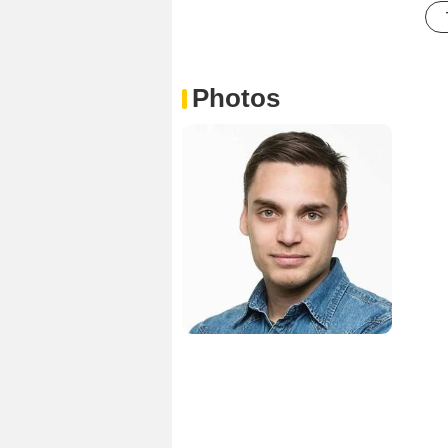
Photos