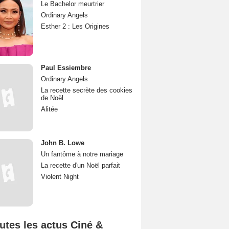
Le Bachelor meurtrier
Ordinary Angels
Esther 2 : Les Origines
Paul Essiembre
Ordinary Angels
La recette secrète des cookies
de Noël
Alitée
John B. Lowe
Un fantôme à notre mariage
La recette d'un Noël parfait
Violent Night
utes les actus Ciné &