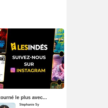
tourné le plus avec...
Stephanie Sy