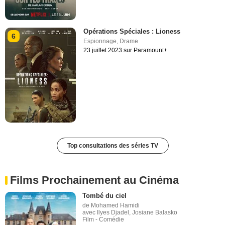
Opérations Spéciales : Lioness
6
Espionnage
,
Drame
23 juillet 2023 sur Paramount+
Top consultations des séries TV
Films Prochainement au Cinéma
Tombé du ciel
de Mohamed Hamidi
avec Ilyes Djadel, Josiane Balasko
Film - Comédie