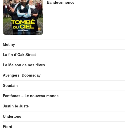
Bande-annonce
Mutiny
La fin d’Oak Street
La Maison de nos rêves
Avengers: Doomsday
Soudain
Fantômas – Le nouveau monde
Justin le Juste
Undertone
Fjord