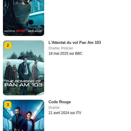
L'Attentat du vol Pan Am 103
2
Drame
,
Policier
18 mai 2025 sur BBC
Code Rouge
3
Drame
21 avril 2024 sur ITV