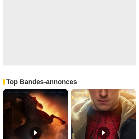
Top Bandes-annonces