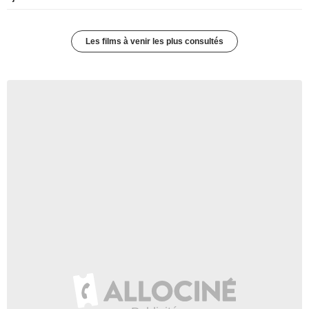
Les films à venir les plus consultés