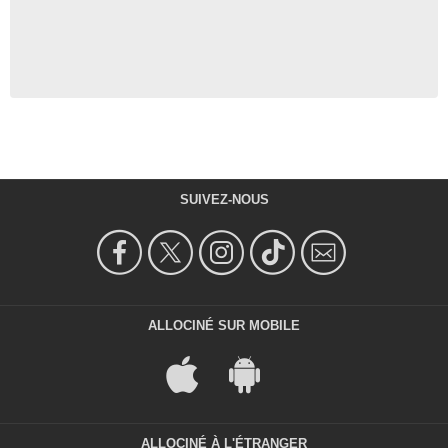
SUIVEZ-NOUS
ALLOCINÉ SUR MOBILE
ALLOCINÉ À L'ÉTRANGER