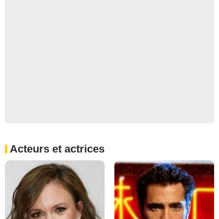
Acteurs et actrices