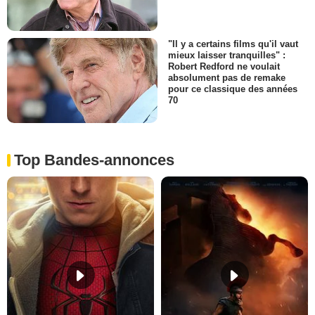
"Il y a certains films qu'il vaut
mieux laisser tranquilles" :
Robert Redford ne voulait
absolument pas de remake
pour ce classique des années
70
Top Bandes-annonces