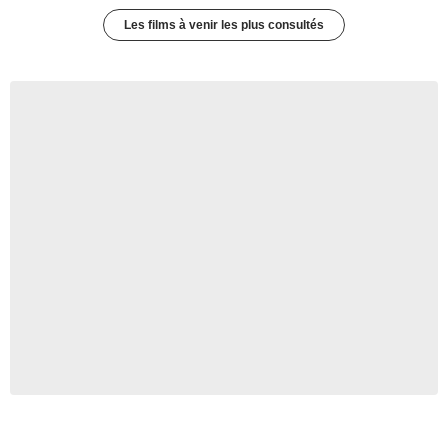
Les films à venir les plus consultés