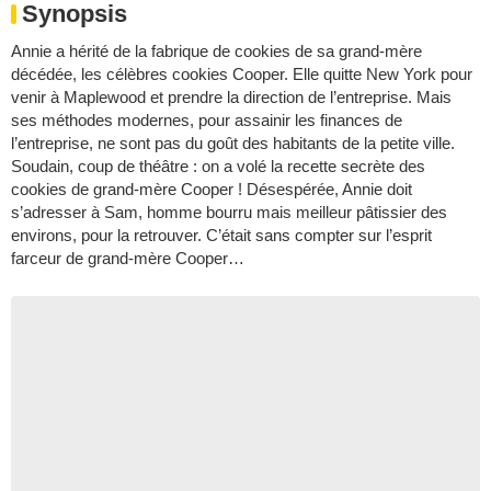
Synopsis
Annie a hérité de la fabrique de cookies de sa grand-mère
décédée, les célèbres cookies Cooper. Elle quitte New York pour
venir à Maplewood et prendre la direction de l’entreprise. Mais
ses méthodes modernes, pour assainir les finances de
l’entreprise, ne sont pas du goût des habitants de la petite ville.
Soudain, coup de théâtre : on a volé la recette secrète des
cookies de grand-mère Cooper ! Désespérée, Annie doit
s’adresser à Sam, homme bourru mais meilleur pâtissier des
environs, pour la retrouver. C’était sans compter sur l’esprit
farceur de grand-mère Cooper…