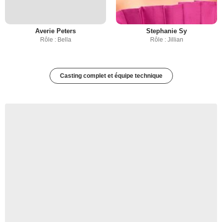
Averie Peters
Stephanie Sy
Rôle : Bella
Rôle : Jillian
Casting complet et équipe technique