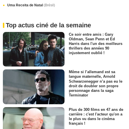
Uma Receita de Natal
(Brésil)
Top actus ciné de la semaine
Ce soir entre amis : Gary
Oldman, Sean Penn et Ed
Harris dans l'un des meilleurs
thrillers des années 90
injustement oublié !
Même si l’allemand est sa
langue maternelle, Arnold
Schwarzenegger n’a pas eu le
droit de doubler son propre
personnage dans la saga
Terminator
Plus de 300 films en 47 ans de
carrière : c'est l'acteur qu'on a
le plus vu dans le cinéma
français !