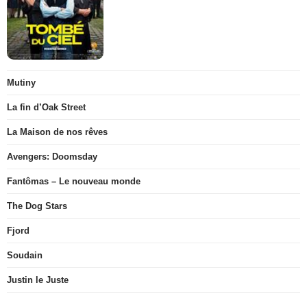
Mutiny
La fin d’Oak Street
La Maison de nos rêves
Avengers: Doomsday
Fantômas – Le nouveau monde
The Dog Stars
Fjord
Soudain
Justin le Juste