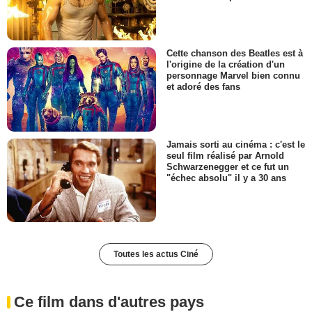
Cette chanson des Beatles est à
l'origine de la création d'un
personnage Marvel bien connu
et adoré des fans
Jamais sorti au cinéma : c'est le
seul film réalisé par Arnold
Schwarzenegger et ce fut un
"échec absolu" il y a 30 ans
Toutes les actus Ciné
Ce film dans d'autres pays