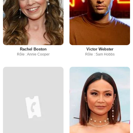
Rachel Boston
Victor Webster
Rôle : Annie Cooper
Rôle : Sam Hobbs