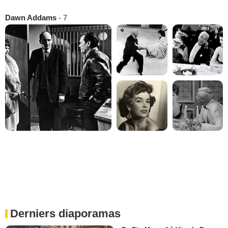
Dawn Addams
- 7
Derniers diaporamas