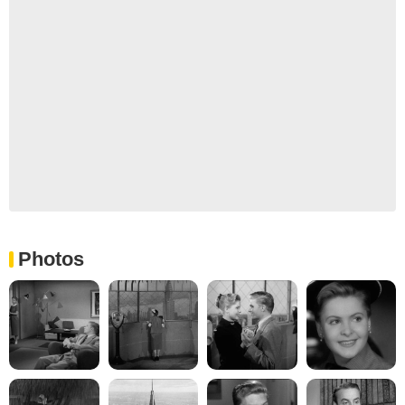
Photos