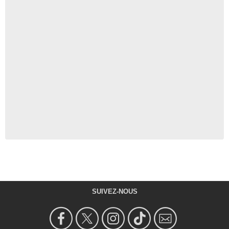
SUIVEZ-NOUS