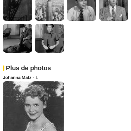
Plus de photos
Johanna Matz
- 1