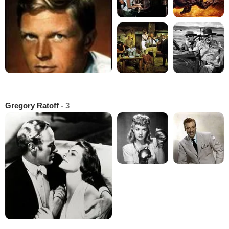
Gregory Ratoff
- 3