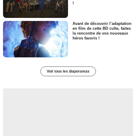
!
Avant de découvrir l’adaptation
en film de cette BD culte, faites
la rencontre de vos nouveaux
héros favoris !
Voir tous les diaporamas