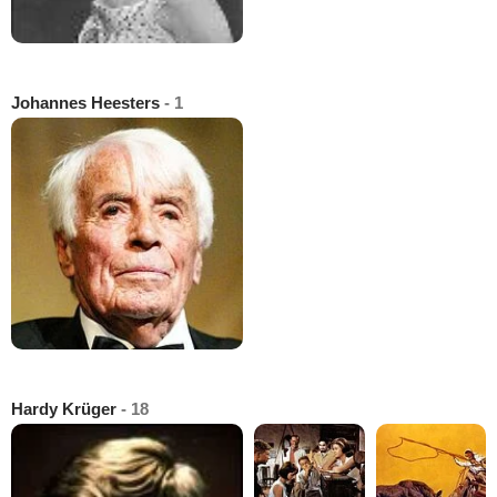
Johannes Heesters
- 1
Hardy Krüger
- 18