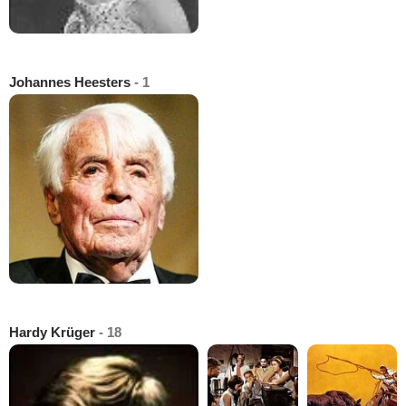
Johannes Heesters
- 1
Hardy Krüger
- 18