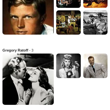
Gregory Ratoff
- 3