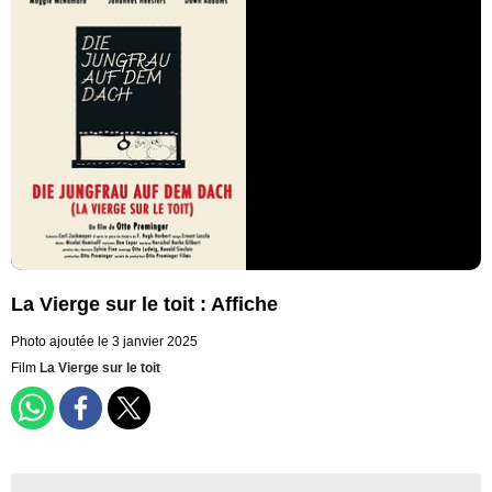
La Vierge sur le toit : Affiche
Photo ajoutée le 3 janvier 2025
Film
La Vierge sur le toit