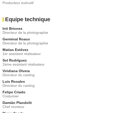
Producteur exécutif
Equipe technique
Inti Briones
Directeur de la photographie
Germinal Roaux
Directeur de la photographie
Matias Estévez
1er assistant réalisateur
Sol Rodríguez
2ème assistant réalisateur
Viridiana Olvera
Directeur du casting
Luis Rosales
Directeur du casting
Felipe Criado
Costumier
Damián Plandolit
Chef monteur