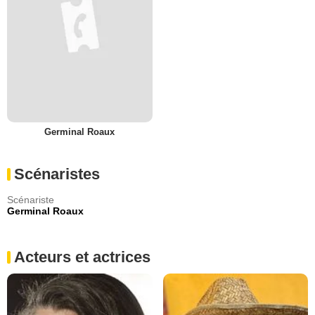
Germinal Roaux
Scénaristes
Scénariste
Germinal Roaux
Acteurs et actrices