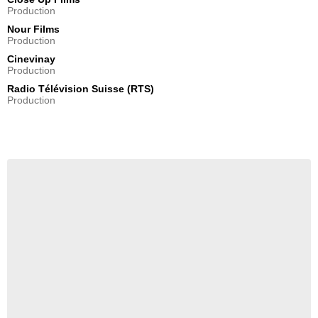
Production
Nour Films
Production
Cinevinay
Production
Radio Télévision Suisse (RTS)
Production