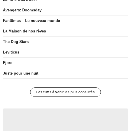
Avengers: Doomsday
Fantômas – Le nouveau monde
La Maison de nos rêves
The Dog Stars
Leviticus
Fjord
Juste pour une nuit
Les films à venir les plus consultés