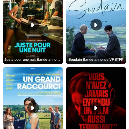
Juste pour une nuit Bande-annonce VO STFR
Soudain Bande-annonce VF STFR