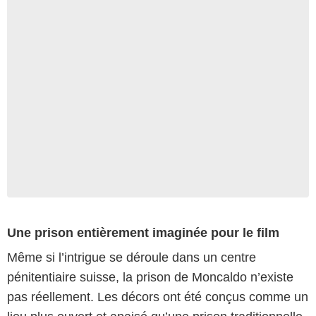
Une prison entièrement imaginée pour le film
Même si l’intrigue se déroule dans un centre
pénitentiaire suisse, la prison de Moncaldo n’existe
pas réellement. Les décors ont été conçus comme un