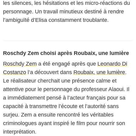
les silences, les hésitations et les micro-réactions du
personnage. Un travail minutieux destiné à rendre
l’ambiguïté d’Elisa constamment troublante.
Roschdy Zem choisi après Roubaix, une lumière
Roschdy Zem
a été engagé après que
Leonardo Di
Costanzo
l’a découvert dans
Roubaix, une lumière
.
Le réalisateur cherchait une présence calme et
attentive pour le personnage du professeur Alaoui. Il
a immédiatement pensé à l’acteur français pour sa
capacité à transmettre l’écoute et l’autorité sans
surjeu. Zem a ensuite rencontré les véritables
criminologues ayant inspiré le film pour nourrir son
interprétation.