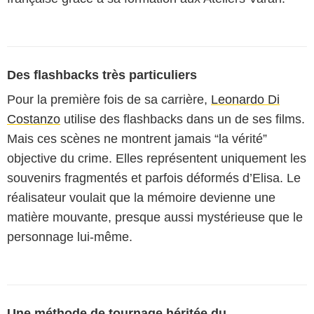
Des flashbacks très particuliers
Pour la première fois de sa carrière,
Leonardo Di
Costanzo
utilise des flashbacks dans un de ses films.
Mais ces scènes ne montrent jamais “la vérité”
objective du crime. Elles représentent uniquement les
souvenirs fragmentés et parfois déformés d’Elisa. Le
réalisateur voulait que la mémoire devienne une
matière mouvante, presque aussi mystérieuse que le
personnage lui-même.
Une méthode de tournage héritée du