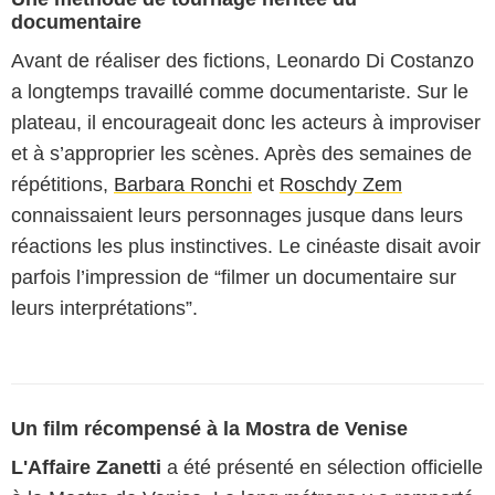
documentaire
Avant de réaliser des fictions, Leonardo Di Costanzo
a longtemps travaillé comme documentariste. Sur le
plateau, il encourageait donc les acteurs à improviser
et à s’approprier les scènes. Après des semaines de
répétitions,
Barbara Ronchi
et
Roschdy Zem
connaissaient leurs personnages jusque dans leurs
réactions les plus instinctives. Le cinéaste disait avoir
parfois l’impression de “filmer un documentaire sur
leurs interprétations”.
Un film récompensé à la Mostra de Venise
L'Affaire Zanetti
a été présenté en sélection officielle