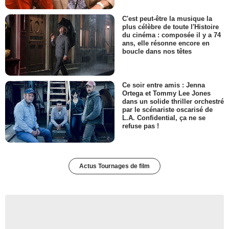
C'est peut-être la musique la
plus célèbre de toute l'Histoire
du cinéma : composée il y a 74
ans, elle résonne encore en
boucle dans nos têtes
Ce soir entre amis : Jenna
Ortega et Tommy Lee Jones
dans un solide thriller orchestré
par le scénariste oscarisé de
L.A. Confidential, ça ne se
refuse pas !
Actus Tournages de film