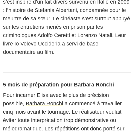
s’est inspiré d’un fait divers survenu en Italie en 2009
: l’histoire de Stefania Albertani, condamnée pour le
meurtre de sa sœur. Le cinéaste s’est surtout appuyé
sur les entretiens menés en prison par les
criminologues Adolfo Ceretti et Lorenzo Natali. Leur
livre Io Volevo Ucciderla a servi de base
documentaire au film.
5 mois de préparation pour Barbara Ronchi
Pour incarner Elisa avec le plus de précision
possible,
Barbara Ronchi
a commencé à travailler
cinq mois avant le tournage. Le réalisateur voulait
éviter toute interprétation trop démonstrative ou
mélodramatique. Les répétitions ont donc porté sur