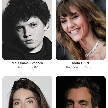
Niels Hamel-Brochen
Doria Tillier
Rôle : Louis XIV
Rôle : Anne d’Autriche