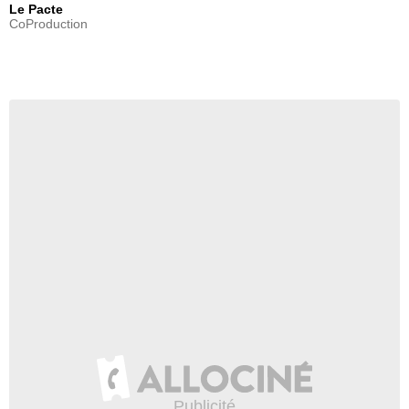
Le Pacte
CoProduction