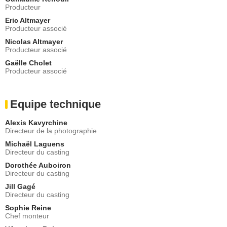
Producteur
Eric Altmayer
Producteur associé
Nicolas Altmayer
Producteur associé
Gaëlle Cholet
Producteur associé
Equipe technique
Alexis Kavyrchine
Directeur de la photographie
Michaël Laguens
Directeur du casting
Dorothée Auboiron
Directeur du casting
Jill Gagé
Directeur du casting
Sophie Reine
Chef monteur