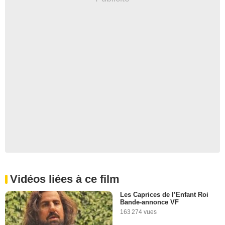
Vidéos liées à ce film
Les Caprices de l’Enfant Roi
Bande-annonce VF
163 274 vues