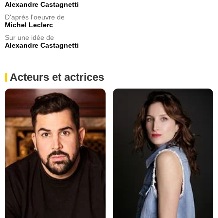
Alexandre Castagnetti
D'après l'oeuvre de
Michel Leclerc
Sur une idée de
Alexandre Castagnetti
Acteurs et actrices