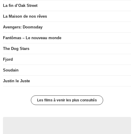
La fin d’Oak Street
La Maison de nos rêves
Avengers: Doomsday
Fantômas – Le nouveau monde
The Dog Stars
Fjord
Soudain
Justin le Juste
Les films à venir les plus consultés