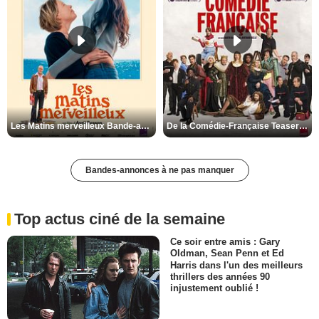
Les Matins merveilleux Bande-annonce VF
De la Comédie-Française Teaser VF
Bandes-annonces à ne pas manquer
Top actus ciné de la semaine
Ce soir entre amis : Gary
Oldman, Sean Penn et Ed
Harris dans l'un des meilleurs
thrillers des années 90
injustement oublié !