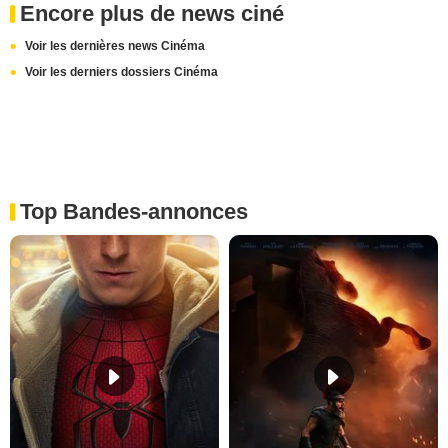
Encore plus de news ciné
Voir les dernières news Cinéma
Voir les derniers dossiers Cinéma
Top Bandes-annonces