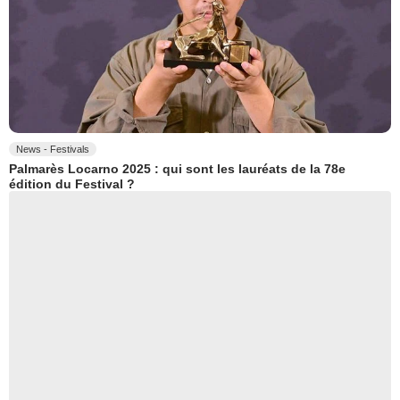
News - Festivals
Palmarès Locarno 2025 : qui sont les lauréats de la 78e
édition du Festival ?