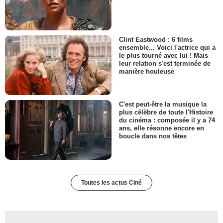
Clint Eastwood : 6 films
ensemble... Voici l'actrice qui a
le plus tourné avec lui ! Mais
leur relation s'est terminée de
manière houleuse
C'est peut-être la musique la
plus célèbre de toute l'Histoire
du cinéma : composée il y a 74
ans, elle résonne encore en
boucle dans nos têtes
Toutes les actus Ciné