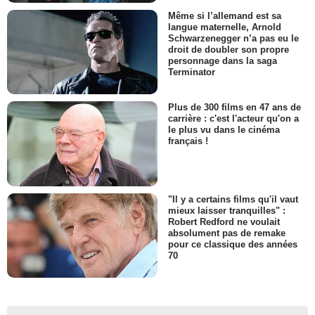
Même si l’allemand est sa
langue maternelle, Arnold
Schwarzenegger n’a pas eu le
droit de doubler son propre
personnage dans la saga
Terminator
Plus de 300 films en 47 ans de
carrière : c'est l'acteur qu'on a
le plus vu dans le cinéma
français !
"Il y a certains films qu'il vaut
mieux laisser tranquilles" :
Robert Redford ne voulait
absolument pas de remake
pour ce classique des années
70