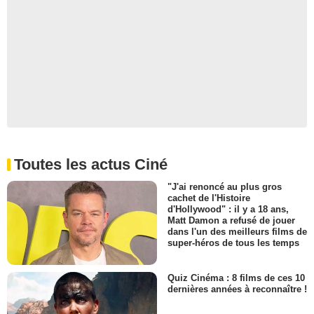
Toutes les actus Ciné
"J'ai renoncé au plus gros
cachet de l'Histoire
d'Hollywood" : il y a 18 ans,
Matt Damon a refusé de jouer
dans l'un des meilleurs films de
super-héros de tous les temps
Quiz Cinéma : 8 films de ces 10
dernières années à reconnaître !