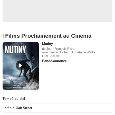
Films Prochainement au Cinéma
Mutiny
de Jean-François Richet
avec Jason Statham, Annabelle Wallis
Film - Action
Bande-annonce
Tombé du ciel
La fin d’Oak Street