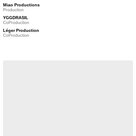
Miao Productions
Production
YGGDRASIL
CoProduction
Léger Production
CoProduction