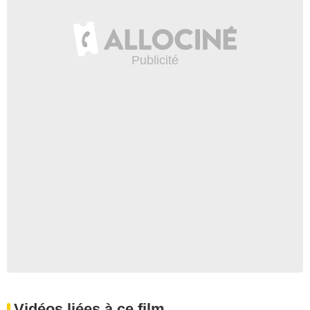
Vidéos liées à ce film