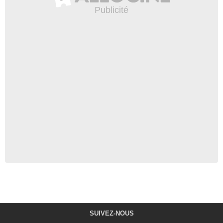
SUIVEZ-NOUS