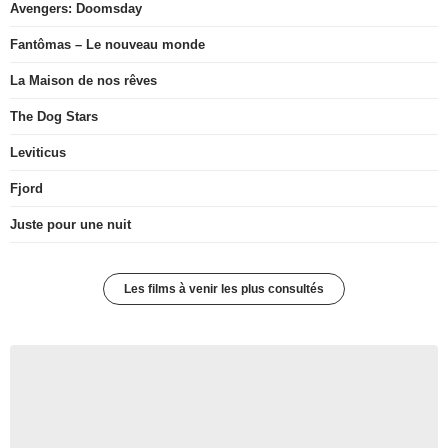
Avengers: Doomsday
Fantômas – Le nouveau monde
La Maison de nos rêves
The Dog Stars
Leviticus
Fjord
Juste pour une nuit
Les films à venir les plus consultés