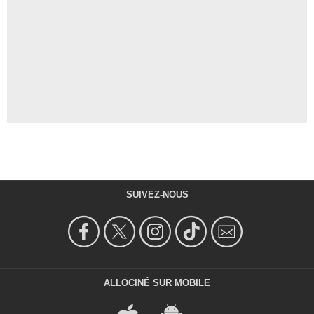
SUIVEZ-NOUS
ALLOCINÉ SUR MOBILE