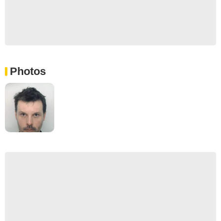
Photos