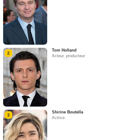
Tom Holland
2
Acteur, producteur
Shirine Boutella
3
Actrice