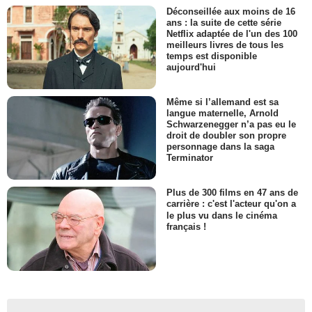
Déconseillée aux moins de 16
ans : la suite de cette série
Netflix adaptée de l'un des 100
meilleurs livres de tous les
temps est disponible
aujourd'hui
Même si l’allemand est sa
langue maternelle, Arnold
Schwarzenegger n’a pas eu le
droit de doubler son propre
personnage dans la saga
Terminator
Plus de 300 films en 47 ans de
carrière : c'est l'acteur qu'on a
le plus vu dans le cinéma
français !