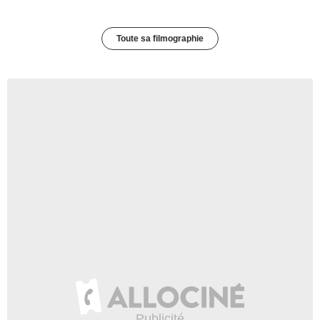
Toute sa filmographie