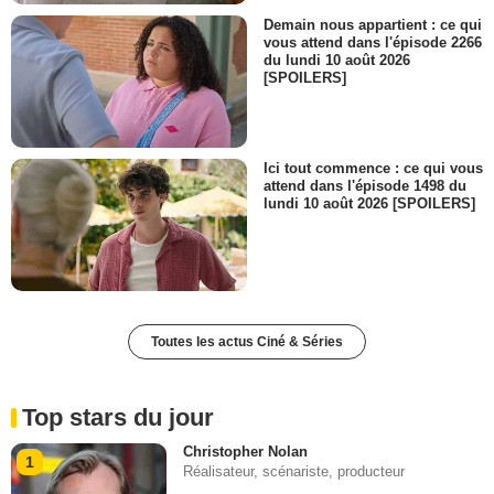
Demain nous appartient : ce qui
vous attend dans l'épisode 2266
du lundi 10 août 2026
[SPOILERS]
Ici tout commence : ce qui vous
attend dans l'épisode 1498 du
lundi 10 août 2026 [SPOILERS]
Toutes les actus Ciné & Séries
Top stars du jour
Christopher Nolan
1
Réalisateur, scénariste, producteur