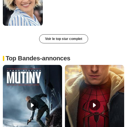
Voir le top star complet
Top Bandes-annonces