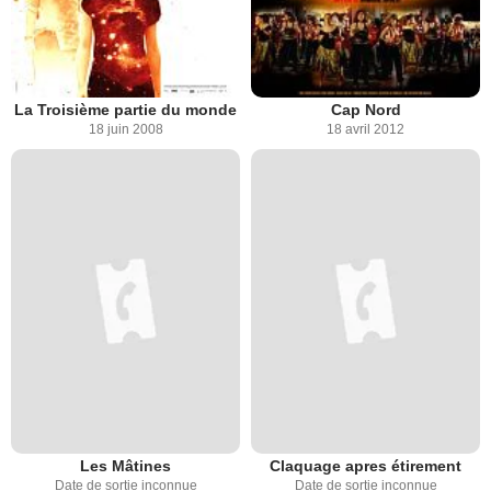
La Troisième partie du monde
Cap Nord
18 juin 2008
18 avril 2012
Les Mâtines
Claquage apres étirement
Date de sortie inconnue
Date de sortie inconnue