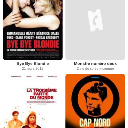
Bye Bye Blondie
Monstre numéro deux
21 mars 2012
Date de sortie inconnue