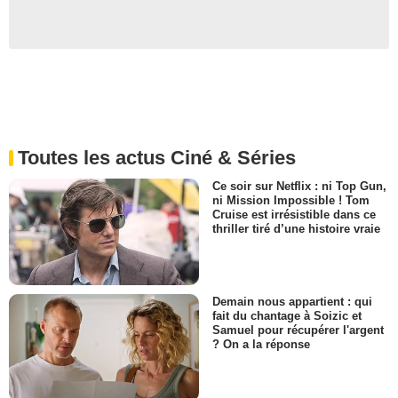
Toutes les actus Ciné & Séries
Ce soir sur Netflix : ni Top Gun,
ni Mission Impossible ! Tom
Cruise est irrésistible dans ce
thriller tiré d’une histoire vraie
Demain nous appartient : qui
fait du chantage à Soizic et
Samuel pour récupérer l'argent
? On a la réponse