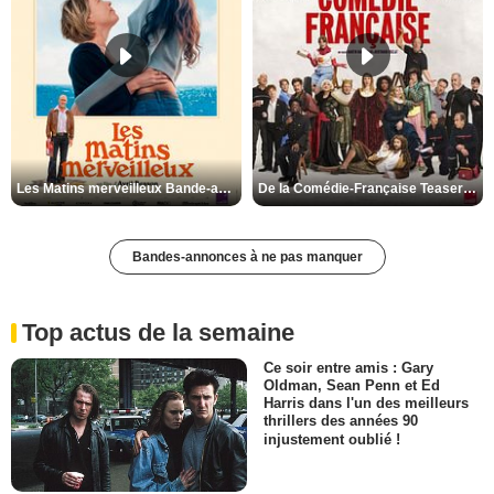
Les Matins merveilleux Bande-annonce VF
De la Comédie-Française Teaser VF
Bandes-annonces à ne pas manquer
Top actus de la semaine
Ce soir entre amis : Gary
Oldman, Sean Penn et Ed
Harris dans l'un des meilleurs
thrillers des années 90
injustement oublié !