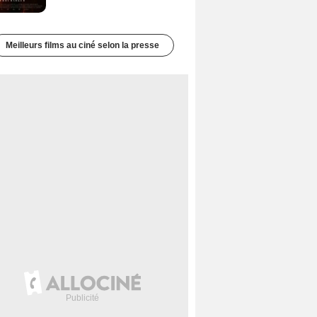
Meilleurs films au ciné selon la presse