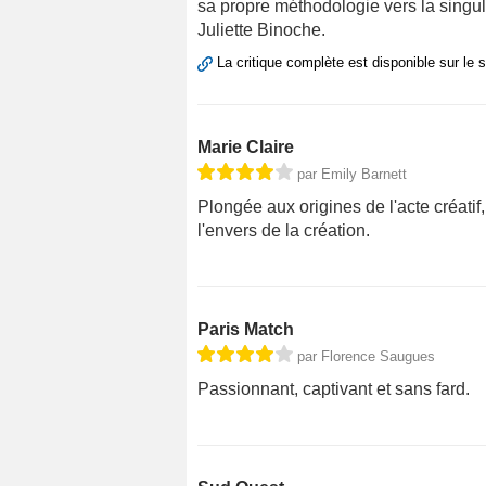
sa propre méthodologie vers la singular
Juliette Binoche.
La critique complète est disponible sur le 
Marie Claire
par Emily Barnett
Plongée aux origines de l'acte créatif
l'envers de la création.
Paris Match
par Florence Saugues
Passionnant, captivant et sans fard.