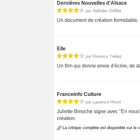
Dernières Nouvelles d'Alsace
par Nathalie Chifflet
Un document de création formidable, v
Elle
par Florence Trédez
Un film qui donne envie d'écrire, de d
Franceinfo Culture
par Laurence Houot
Juliette Binoche signe avec "En nous"
création.
La critique complète est disponible sur le 