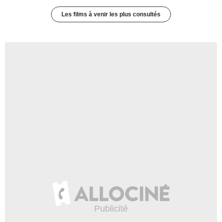
Les films à venir les plus consultés