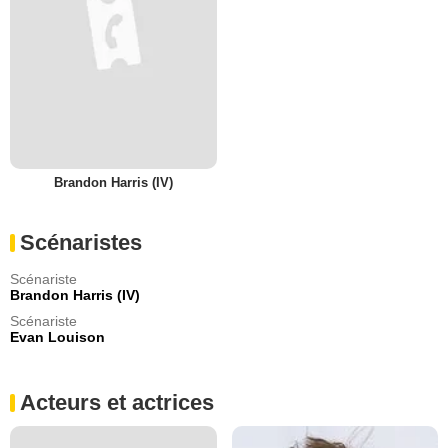
Brandon Harris (IV)
Scénaristes
Scénariste
Brandon Harris (IV)
Scénariste
Evan Louison
Acteurs et actrices