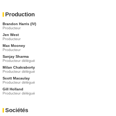
Production
Brandon Harris (IV)
Producteur
Jen West
Producteur
Max Mooney
Producteur
Sanjay Sharma
Producteur délégué
Milan Chakraborty
Producteur délégué
Scott Macaulay
Producteur délégué
Gill Holland
Producteur délégué
Sociétés