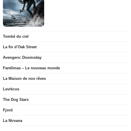
Tombé du ciel
La fin d’Oak Street
Avengers: Doomsday
Fantômas – Le nouveau monde
La Maison de nos rêves
Leviticus
The Dog Stars
Fjord
La Nirvana