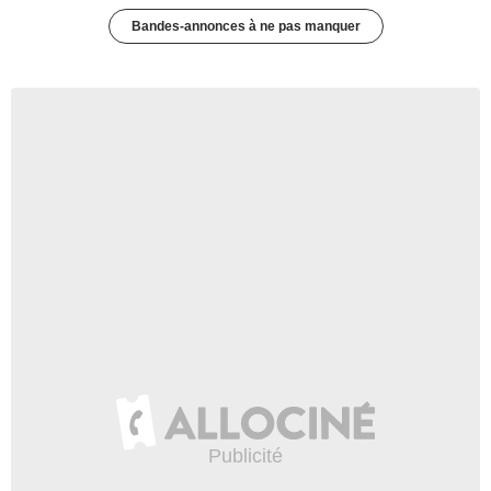
Bandes-annonces à ne pas manquer