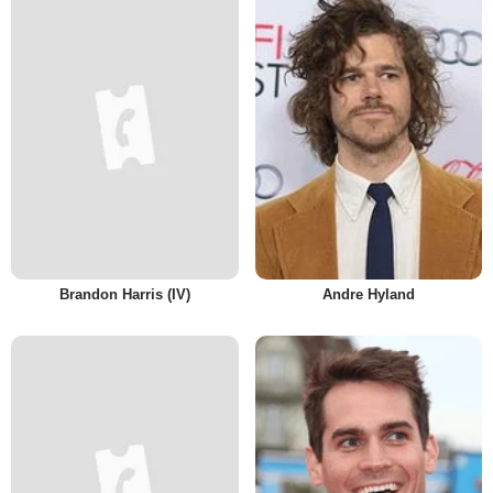
Brandon Harris (IV)
Andre Hyland