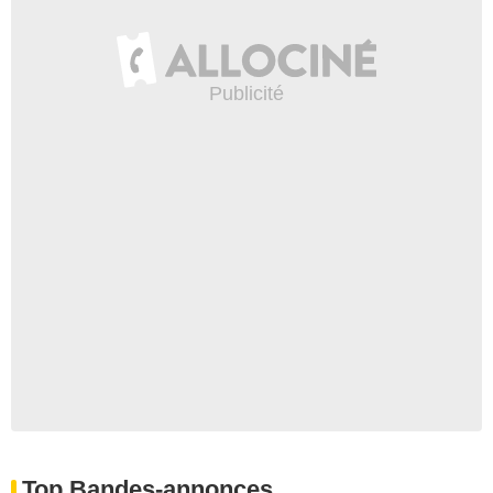
Top Bandes-annonces