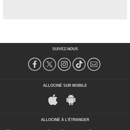
SUIVEZ-NOUS
ALLOCINÉ SUR MOBILE
ALLOCINÉ À L'ÉTRANGER