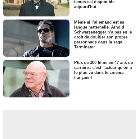
temps est disponible
aujourd'hui
Même si l’allemand est sa
langue maternelle, Arnold
Schwarzenegger n’a pas eu le
droit de doubler son propre
personnage dans la saga
Terminator
Plus de 300 films en 47 ans de
carrière : c'est l'acteur qu'on a
le plus vu dans le cinéma
français !