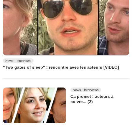
News - Interviews
"Two gates of sleep" : rencontre avec les acteurs [VIDEO]
News - Interviews
Ca promet : acteurs à
suivre... (2)