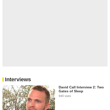
Interviews
David Call Interview 2: Two
Gates of Sleep
940 vues