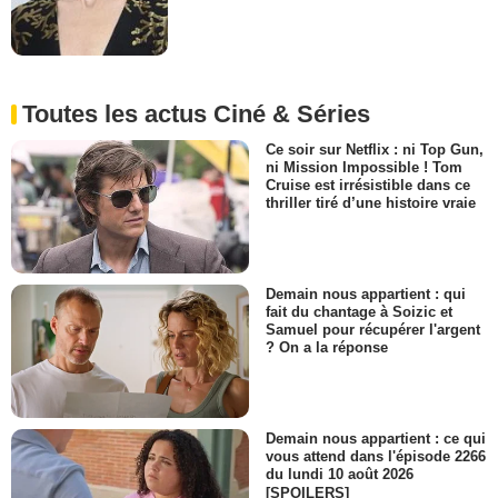
Toutes les actus Ciné & Séries
Ce soir sur Netflix : ni Top Gun,
ni Mission Impossible ! Tom
Cruise est irrésistible dans ce
thriller tiré d’une histoire vraie
Demain nous appartient : qui
fait du chantage à Soizic et
Samuel pour récupérer l'argent
? On a la réponse
Demain nous appartient : ce qui
vous attend dans l'épisode 2266
du lundi 10 août 2026
[SPOILERS]