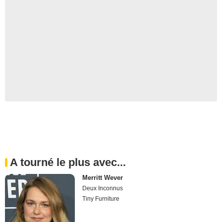
A tourné le plus avec...
Merritt Wever
Deux Inconnus
Tiny Furniture