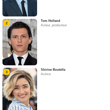
Tom Holland
2
Acteur, producteur
Shirine Boutella
3
Actrice