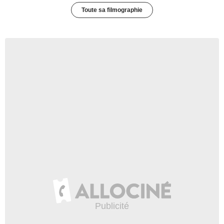
Toute sa filmographie