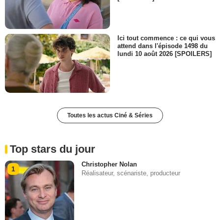
Ici tout commence : ce qui vous
attend dans l'épisode 1498 du
lundi 10 août 2026 [SPOILERS]
Toutes les actus Ciné & Séries
Top stars du jour
Christopher Nolan
1
Réalisateur, scénariste, producteur