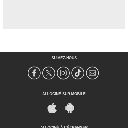
SUIVEZ-NOUS
ALLOCINÉ SUR MOBILE
ALLOCINÉ À L'ÉTRANGER