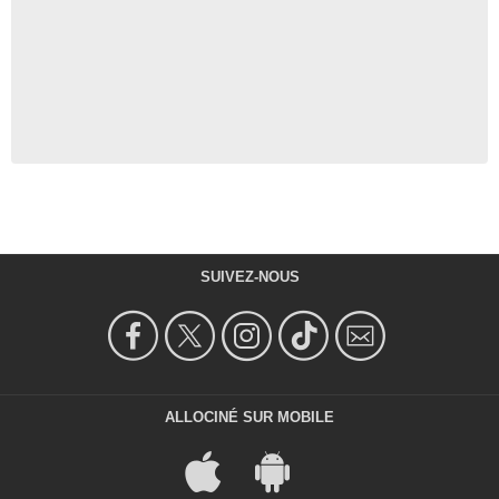
SUIVEZ-NOUS
ALLOCINÉ SUR MOBILE