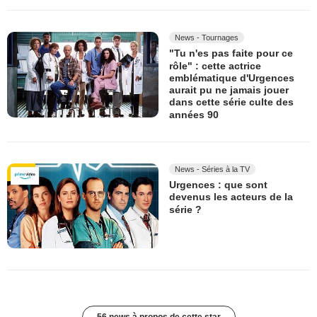
News - Tournages
"Tu n'es pas faite pour ce
rôle" : cette actrice
emblématique d'Urgences
aurait pu ne jamais jouer
dans cette série culte des
années 90
News - Séries à la TV
Urgences : que sont
devenus les acteurs de la
série ?