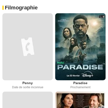
Filmographie
Penny
Paradise
Date de sortie inconnue
Prochainement