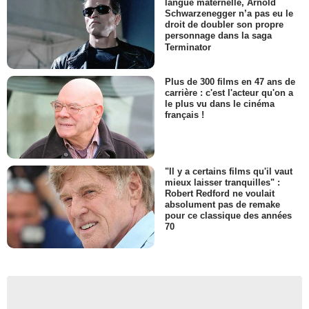
langue maternelle, Arnold
Schwarzenegger n’a pas eu le
droit de doubler son propre
personnage dans la saga
Terminator
Plus de 300 films en 47 ans de
carrière : c'est l'acteur qu'on a
le plus vu dans le cinéma
français !
"Il y a certains films qu'il vaut
mieux laisser tranquilles" :
Robert Redford ne voulait
absolument pas de remake
pour ce classique des années
70