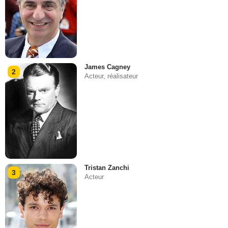
James Cagney
2
Acteur, réalisateur
Tristan Zanchi
3
Acteur