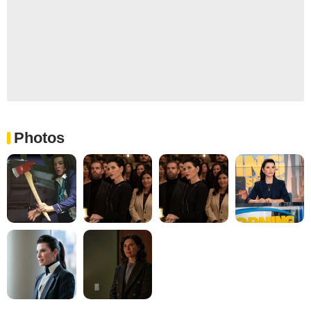
Photos