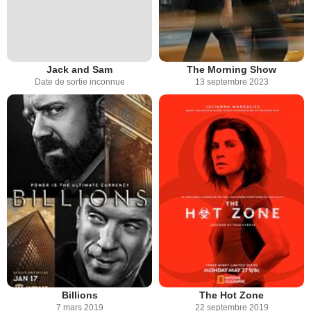
Jack and Sam
The Morning Show
Date de sortie inconnue
13 septembre 2023
Billions
The Hot Zone
7 mars 2019
22 septembre 2019