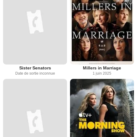
Sister Senators
Millers in Marriage
Date de sortie inconnue
1 juin 2025