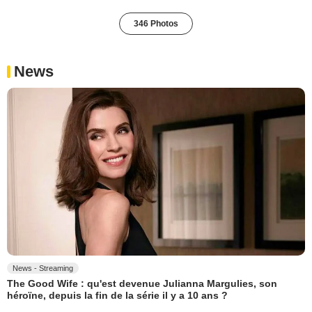
346 Photos
News
News - Streaming
The Good Wife : qu'est devenue Julianna Margulies, son
héroïne, depuis la fin de la série il y a 10 ans ?