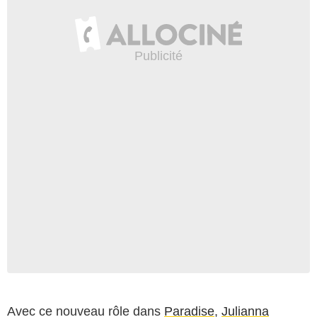
Avec ce nouveau rôle dans
Paradise
,
Julianna