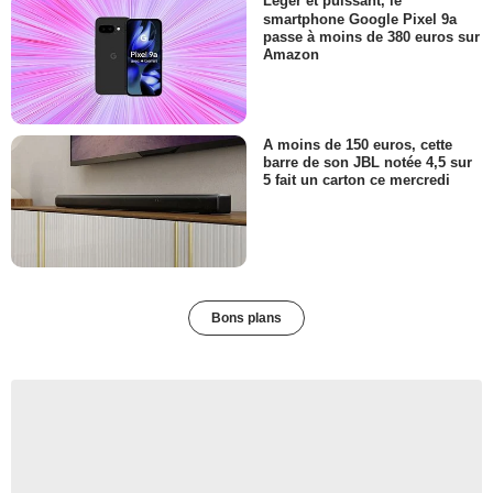
Léger et puissant, le
smartphone Google Pixel 9a
passe à moins de 380 euros sur
Amazon
A moins de 150 euros, cette
barre de son JBL notée 4,5 sur
5 fait un carton ce mercredi
Bons plans