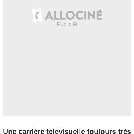
Une carrière télévisuelle toujours très