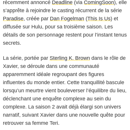
récemment annoncé
Deadline
(via
ComingSoon
), elle
s’apprête à rejoindre le casting récurrent de la série
Paradise
, créée par
Dan Fogelman
(
This Is Us
) et
diffusée sur Hulu, pour sa troisième saison. Les
détails de son personnage restent pour l’instant tenus
secrets.
La série, portée par
Sterling K. Brown
dans le rôle de
Xavier, se déroule dans une communauté
apparemment idéale regroupant des figures
influentes du monde entier. Cette tranquillité bascule
lorsqu’un meurtre vient bouleverser l’équilibre du lieu,
déclenchant une enquête complexe au sein du
complexe. La saison 2 avait déjà élargi son univers
narratif, suivant Xavier dans une nouvelle quête pour
retrouver sa femme Teri.