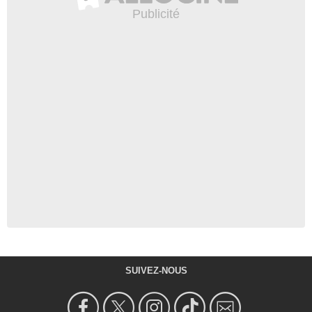
SUIVEZ-NOUS