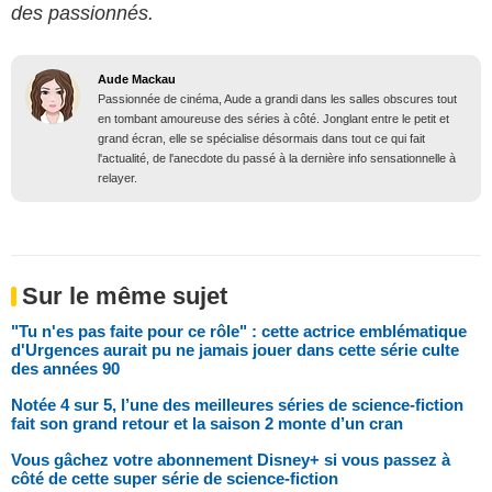
des passionnés.
Aude Mackau
Passionnée de cinéma, Aude a grandi dans les salles obscures tout
en tombant amoureuse des séries à côté. Jonglant entre le petit et
grand écran, elle se spécialise désormais dans tout ce qui fait
l'actualité, de l'anecdote du passé à la dernière info sensationnelle à
relayer.
Sur le même sujet
"Tu n'es pas faite pour ce rôle" : cette actrice emblématique
d'Urgences aurait pu ne jamais jouer dans cette série culte
des années 90
Notée 4 sur 5, l’une des meilleures séries de science-fiction
fait son grand retour et la saison 2 monte d’un cran
Vous gâchez votre abonnement Disney+ si vous passez à
côté de cette super série de science-fiction