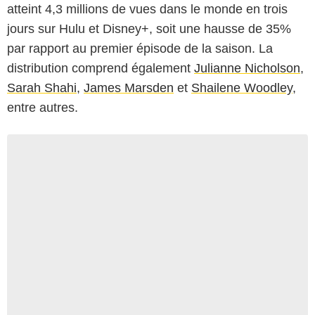
atteint 4,3 millions de vues dans le monde en trois
jours sur Hulu et Disney+, soit une hausse de 35%
par rapport au premier épisode de la saison. La
distribution comprend également
Julianne Nicholson
,
Sarah Shahi
,
James Marsden
et
Shailene Woodley
,
entre autres.