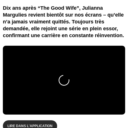
Dix ans après “The Good Wife”, Julianna
Margulies revient bientôt sur nos écrans – qu’elle
n’a jamais vraiment quittés. Toujours très
demandée, elle rejoint une série en plein essor,
confirmant une carrière en constante réinvention.
LIRE DANS L'APPLICATION