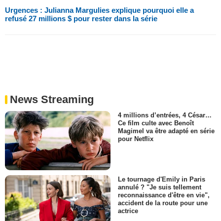
Urgences : Julianna Margulies explique pourquoi elle a
refusé 27 millions $ pour rester dans la série
News Streaming
4 millions d’entrées, 4 César…
Ce film culte avec Benoît
Magimel va être adapté en série
pour Netflix
Le tournage d'Emily in Paris
annulé ? "Je suis tellement
reconnaissance d'être en vie",
accident de la route pour une
actrice