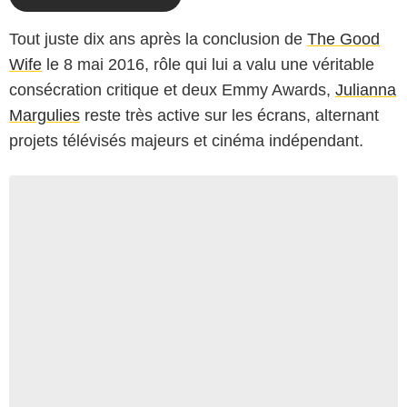
Tout juste dix ans après la conclusion de
The Good
Wife
le 8 mai 2016, rôle qui lui a valu une véritable
consécration critique et deux Emmy Awards,
Julianna
Margulies
reste très active sur les écrans, alternant
projets télévisés majeurs et cinéma indépendant.