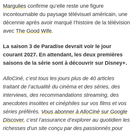
Margulies
confirme qu’elle reste une figure
incontournable du paysage télévisuel américain, une
décennie après avoir marqué l’histoire de la télévision
avec
The Good Wife
.
La saison 3 de Paradise devrait voir le jour
courant 2027. En attendant, les deux premières
saisons de la série sont à découvrir sur Disney+.
AlloCiné, c’est tous les jours plus de 40 articles
traitant de l’actualité du cinéma et des séries, des
interviews, des recommandations streaming, des
anecdotes insolites et cinéphiles sur vos films et vos
séries préférés.
Vous abonner à AlloCiné sur Google
Discover
, c’est l’assurance d’explorer au quotidien les
richesses d’un site conçu par des passionnés pour