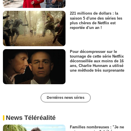
221 millions de dollars : la
saison 5 d'une des séries les
plus chères de Netflix est
reportée d'un an !
Pour décompresser sur le
tournage de cette série Netflix
déconseillée aux moins de 16
ans, Charlie Hunnam a utilisé
une méthode très surprenante
Dernières news séries
News Téléréalité
Familles nombreuses : "Je ne