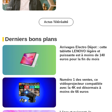
Actus Téléréalité
Derniers bons plans
Arrivages Electro Dépot : cette
tablette LENOVO légère et
puissante est à moins de 140
euros pour la fin du mois
Numéro 1 des ventes, ce
vidéoprojecteur compatible
avec la 4K est désormais à
moins de 66 euros