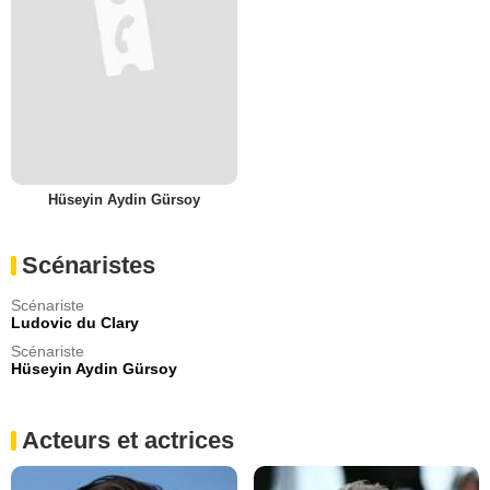
Hüseyin Aydin Gürsoy
Scénaristes
Scénariste
Ludovic du Clary
Scénariste
Hüseyin Aydin Gürsoy
Acteurs et actrices