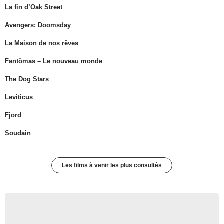
La fin d’Oak Street
Avengers: Doomsday
La Maison de nos rêves
Fantômas – Le nouveau monde
The Dog Stars
Leviticus
Fjord
Soudain
Les films à venir les plus consultés