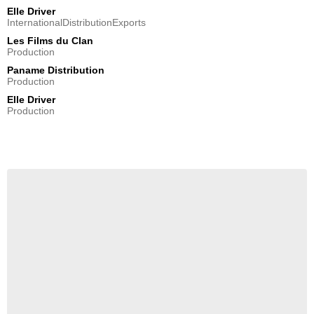
Elle Driver
InternationalDistributionExports
Les Films du Clan
Production
Paname Distribution
Production
Elle Driver
Production