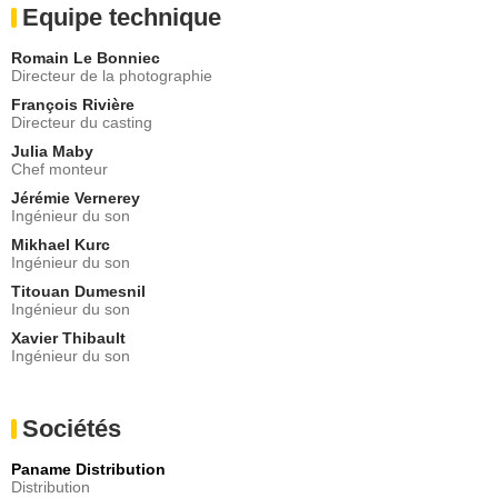
Equipe technique
Romain Le Bonniec
Directeur de la photographie
François Rivière
Directeur du casting
Julia Maby
Chef monteur
Jérémie Vernerey
Ingénieur du son
Mikhael Kurc
Ingénieur du son
Titouan Dumesnil
Ingénieur du son
Xavier Thibault
Ingénieur du son
Sociétés
Paname Distribution
Distribution