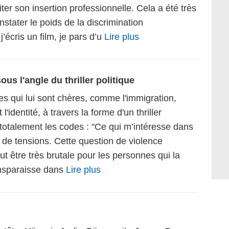
iter son insertion professionnelle. Cela a été très
nstater le poids de la discrimination
’écris un film, je pars d’u
Lire plus
us l'angle du thriller politique
ues qui lui sont chères, comme l'immigration,
 l'identité, à travers la forme d'un thriller
 totalement les codes : "Ce qui m’intéresse dans
s de tensions. Cette question de violence
t être très brutale pour les personnes qui la
ransparaisse dans
Lire plus