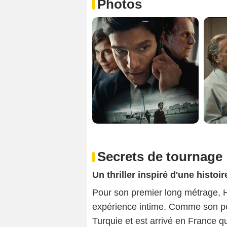
Photos
Secrets de tournage
Un thriller inspiré d'une histoi
Pour son premier long métrage, 
expérience intime. Comme son per
Turquie et est arrivé en France qua