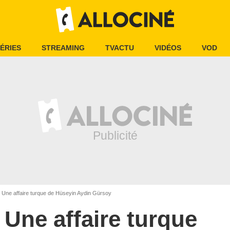
ÉRIES
STREAMING
TVACTU
VIDÉOS
VOD
Une affaire turque de Hüseyin Aydin Gürsoy
Une affaire turque