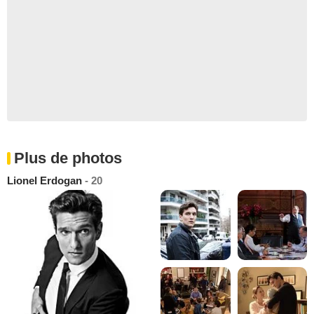
Plus de photos
Lionel Erdogan
- 20