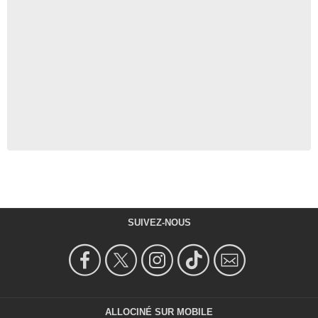
SUIVEZ-NOUS
ALLOCINÉ SUR MOBILE