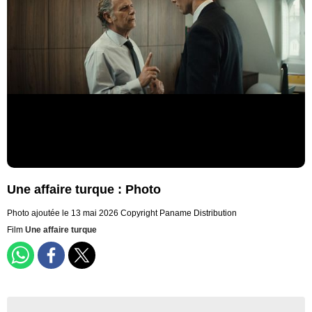
Une affaire turque : Photo
Photo ajoutée le 13 mai 2026
Copyright Paname Distribution
Film
Une affaire turque