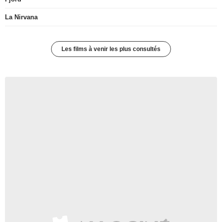
La Nirvana
Les films à venir les plus consultés