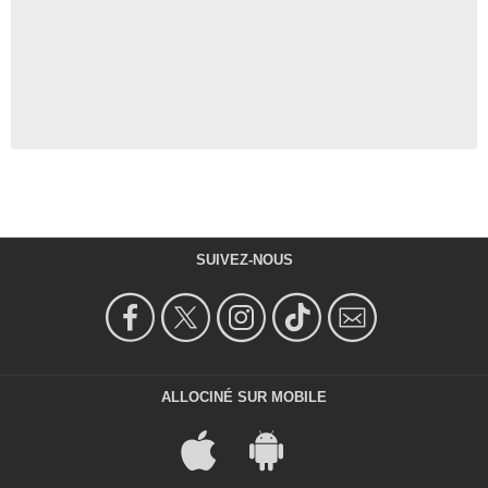
SUIVEZ-NOUS
ALLOCINÉ SUR MOBILE