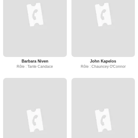
Barbara Niven
John Kapelos
Rôle : Tante Candace
Rôle : Chauncey O'Connor