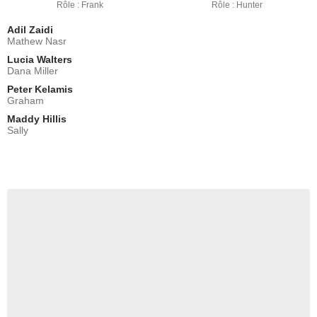
Rôle : Frank
Rôle : Hunter
Adil Zaidi
Mathew Nasr
Lucia Walters
Dana Miller
Peter Kelamis
Graham
Maddy Hillis
Sally