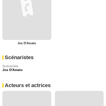
Joe D'Amato
Scénaristes
Scénariste
Joe D'Amato
Acteurs et actrices