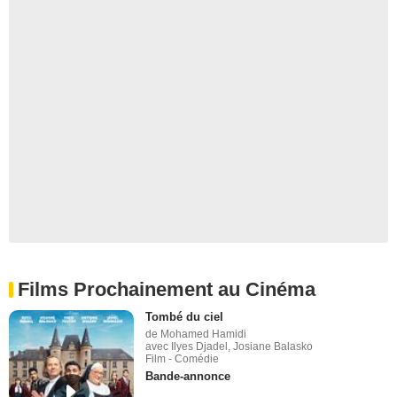
Films Prochainement au Cinéma
Tombé du ciel
de Mohamed Hamidi
avec Ilyes Djadel, Josiane Balasko
Film - Comédie
Bande-annonce