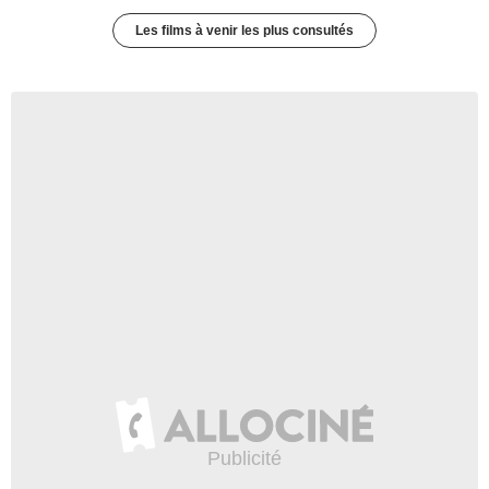
Les films à venir les plus consultés