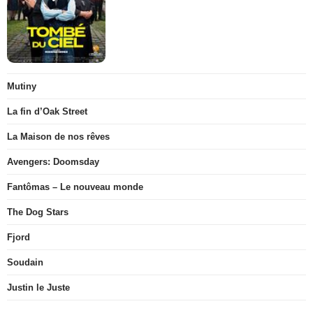
Mutiny
La fin d’Oak Street
La Maison de nos rêves
Avengers: Doomsday
Fantômas – Le nouveau monde
The Dog Stars
Fjord
Soudain
Justin le Juste