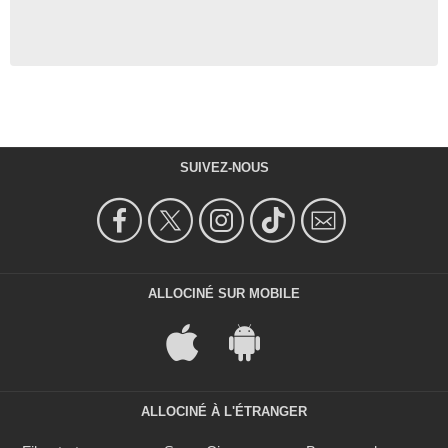
SUIVEZ-NOUS
ALLOCINÉ SUR MOBILE
ALLOCINÉ À L'ÉTRANGER