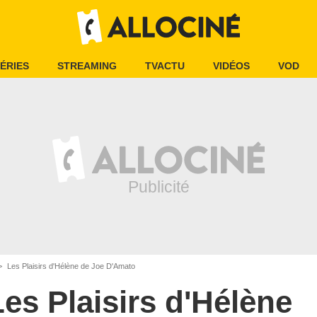
ÉRIES
STREAMING
TVACTU
VIDÉOS
VOD
Les Plaisirs d'Hélène de Joe D'Amato
Les Plaisirs d'Hélène