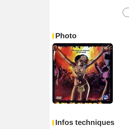
Photo
Infos techniques