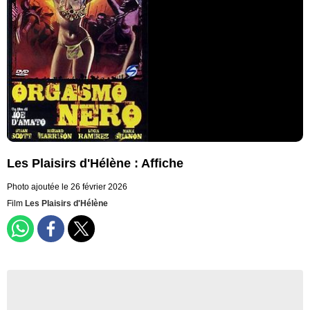
Les Plaisirs d'Hélène : Affiche
Photo ajoutée le 26 février 2026
Film
Les Plaisirs d'Hélène