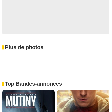
Plus de photos
Top Bandes-annonces