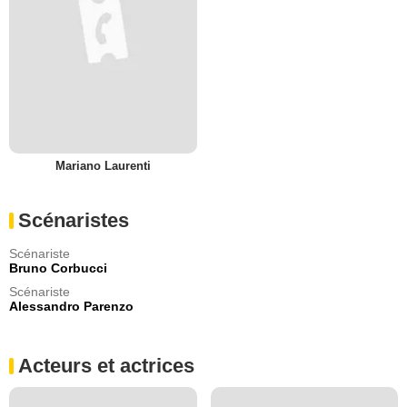
Mariano Laurenti
Scénaristes
Scénariste
Bruno Corbucci
Scénariste
Alessandro Parenzo
Acteurs et actrices