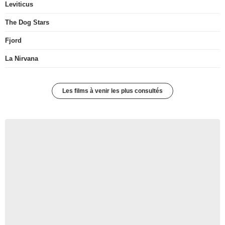
Leviticus
The Dog Stars
Fjord
La Nirvana
Les films à venir les plus consultés