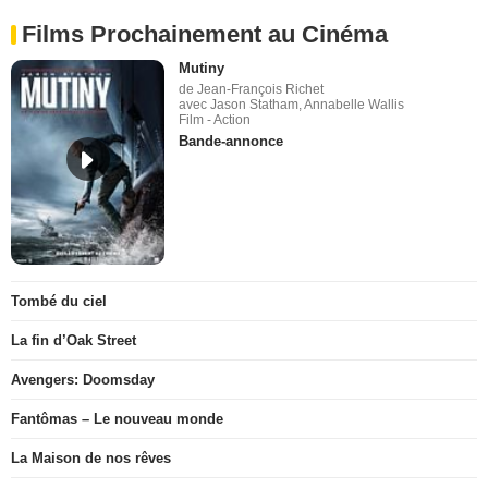
Films Prochainement au Cinéma
Mutiny
de Jean-François Richet
avec Jason Statham, Annabelle Wallis
Film - Action
Bande-annonce
Tombé du ciel
La fin d’Oak Street
Avengers: Doomsday
Fantômas – Le nouveau monde
La Maison de nos rêves