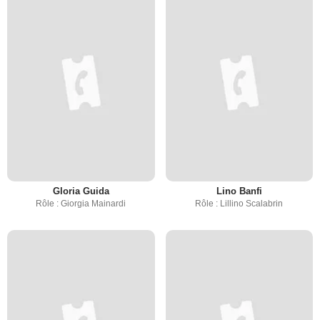
Gloria Guida
Lino Banfi
Rôle : Giorgia Mainardi
Rôle : Lillino Scalabrin